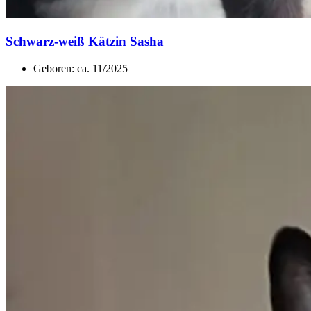
Schwarz-weiß Kätzin Sasha
Geboren: ca. 11/2025