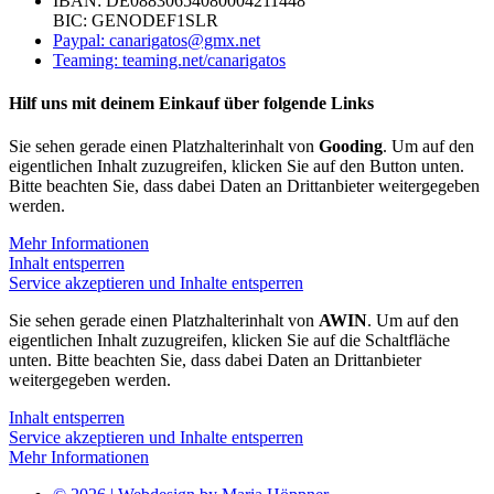
IBAN: DE08830654080004211448
BIC: GENODEF1SLR
Paypal: canarigatos@gmx.net
Teaming: teaming.net/canarigatos
Hilf uns mit deinem Einkauf über folgende Links
Sie sehen gerade einen Platzhalterinhalt von
Gooding
. Um auf den
eigentlichen Inhalt zuzugreifen, klicken Sie auf den Button unten.
Bitte beachten Sie, dass dabei Daten an Drittanbieter weitergegeben
werden.
Mehr Informationen
Inhalt entsperren
Service akzeptieren und Inhalte entsperren
Sie sehen gerade einen Platzhalterinhalt von
AWIN
. Um auf den
eigentlichen Inhalt zuzugreifen, klicken Sie auf die Schaltfläche
unten. Bitte beachten Sie, dass dabei Daten an Drittanbieter
weitergegeben werden.
Inhalt entsperren
Service akzeptieren und Inhalte entsperren
Mehr Informationen