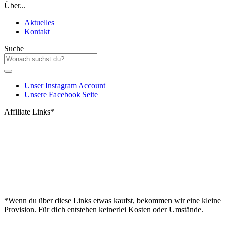
Über...
Aktuelles
Kontakt
Suche
Unser Instagram Account
Unsere Facebook Seite
Affiliate Links*
*Wenn du über diese Links etwas kaufst, bekommen wir eine kleine
Provision. Für dich entstehen keinerlei Kosten oder Umstände.