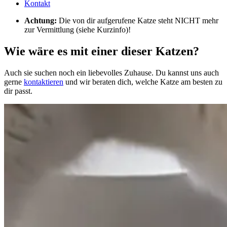
Kontakt
Achtung:
Die von dir aufgerufene Katze steht NICHT mehr
zur Vermittlung (siehe Kurzinfo)!
Wie wäre es mit einer dieser Katzen?
Auch sie suchen noch ein liebevolles Zuhause. Du kannst uns auch
gerne
kontaktieren
und wir beraten dich, welche Katze am besten zu
dir passt.