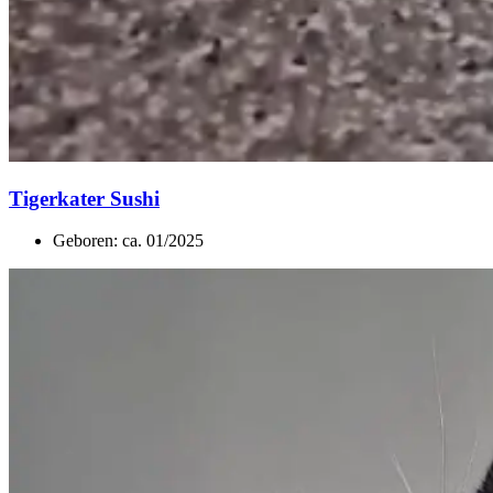
Tigerkater Sushi
Geboren: ca. 01/2025