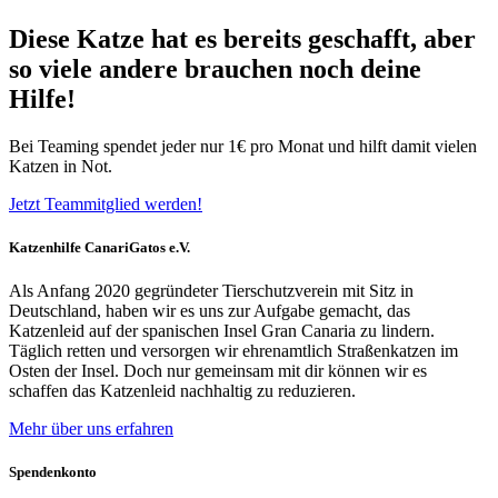
Diese Katze hat es bereits geschafft, aber
so viele andere brauchen noch deine
Hilfe!
Bei Teaming spendet jeder nur 1€ pro Monat und hilft damit vielen
Katzen in Not.
Jetzt Teammitglied werden!
Katzenhilfe CanariGatos e.V.
Als Anfang 2020 gegründeter Tierschutzverein mit Sitz in
Deutschland, haben wir es uns zur Aufgabe gemacht, das
Katzenleid auf der spanischen Insel Gran Canaria zu lindern.
Täglich retten und versorgen wir ehrenamtlich Straßenkatzen im
Osten der Insel. Doch nur gemeinsam mit dir können wir es
schaffen das Katzenleid nachhaltig zu reduzieren.
Mehr über uns erfahren
Spendenkonto