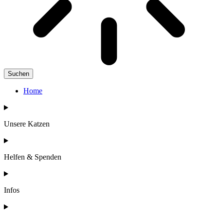
Suchen
Home
Unsere Katzen
Helfen & Spenden
Infos