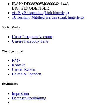
IBAN: DE08830654080004211448
BIC: GENODEF1SLR
via PayPal spenden (Link hinterlegt)
1€ Teaming Mitglied werden (Link hinterlegt)
Social Media
Unser Instagram Account
Unsere Facebook Seite
Wichtige Links
FAQ
Kontakt
Unsere Katzen
Helfen & Spenden
Rechtliches
Impressum
Datenschutzerklärung