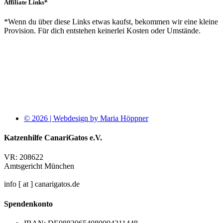
Affiliate Links*
*Wenn du über diese Links etwas kaufst, bekommen wir eine kleine
Provision. Für dich entstehen keinerlei Kosten oder Umstände.
© 2026 | Webdesign by Maria Höppner
Katzenhilfe CanariGatos e.V.
VR: 208622
Amtsgericht München
info [ at ] canarigatos.de
Spendenkonto