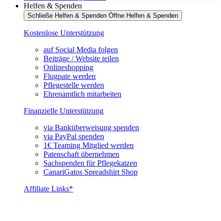
Helfen & Spenden
Schließe Helfen & Spenden
Öffne Helfen & Spenden
Kostenlose Unterstützung
auf Social Media folgen
Beiträge / Website teilen
Onlineshopping
Flugpate werden
Pflegestelle werden
Ehrenamtlich mitarbeiten
Finanzielle Unterstützung
via Banküberweisung spenden
via PayPal spenden
1€ Teaming Mitglied werden
Patenschaft übernehmen
Sachspenden für Pflegekatzen
CanariGatos Spreadshirt Shop
Affiliate Links*