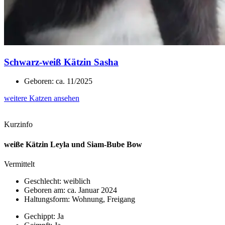
Schwarz-weiß Kätzin Sasha
Geboren: ca. 11/2025
weitere Katzen ansehen
Kurzinfo
weiße Kätzin Leyla und Siam-Bube Bow
Vermittelt
Geschlecht: weiblich
Geboren am: ca. Januar 2024
Haltungsform: Wohnung, Freigang
Gechippt: Ja