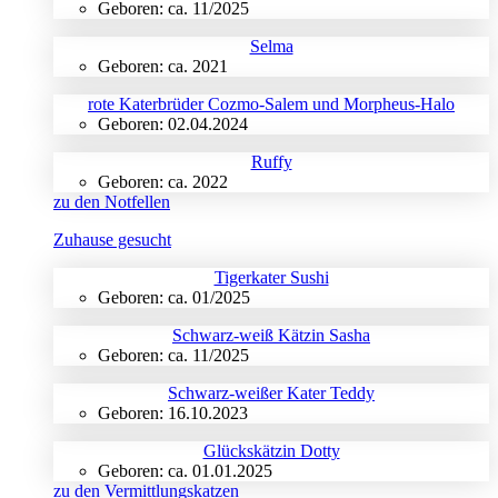
Geboren: ca. 11/2025
Selma
Geboren: ca. 2021
rote Katerbrüder Cozmo-Salem und Morpheus-Halo
Geboren: 02.04.2024
Ruffy
Geboren: ca. 2022
zu den Notfellen
Zuhause gesucht
Tigerkater Sushi
Geboren: ca. 01/2025
Schwarz-weiß Kätzin Sasha
Geboren: ca. 11/2025
Schwarz-weißer Kater Teddy
Geboren: 16.10.2023
Glückskätzin Dotty
Geboren: ca. 01.01.2025
zu den Vermittlungskatzen