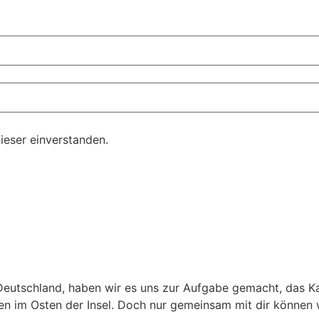
ieser einverstanden.
Deutschland, haben wir es uns zur Aufgabe gemacht, das Kat
en im Osten der Insel. Doch nur gemeinsam mit dir können w