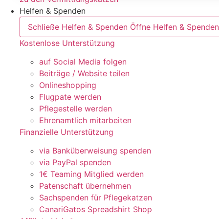
Helfen & Spenden
Schließe Helfen & Spenden
Öffne Helfen & Spenden
Kostenlose Unterstützung
auf Social Media folgen
Beiträge / Website teilen
Onlineshopping
Flugpate werden
Pflegestelle werden
Ehrenamtlich mitarbeiten
Finanzielle Unterstützung
via Banküberweisung spenden
via PayPal spenden
1€ Teaming Mitglied werden
Patenschaft übernehmen
Sachspenden für Pflegekatzen
CanariGatos Spreadshirt Shop