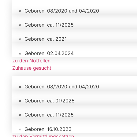
Geboren: 08/2020 und 04/2020
Geboren: ca. 11/2025
Geboren: ca. 2021
Geboren: 02.04.2024
zu den Notfellen
Zuhause gesucht
Geboren: 08/2020 und 04/2020
Geboren: ca. 01/2025
Geboren: ca. 11/2025
Geboren: 16.10.2023
zu den Vermittlungskatzen