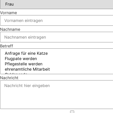
Vorname
Nachname
Betreff
Nachricht