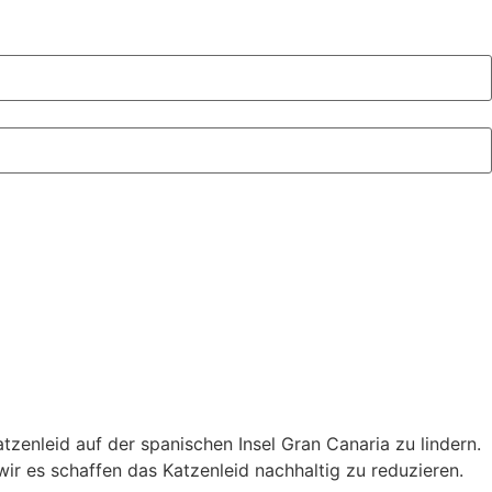
zenleid auf der spanischen Insel Gran Canaria zu lindern.
ir es schaffen das Katzenleid nachhaltig zu reduzieren.