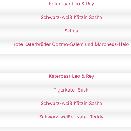
Katerpaar Leo & Rey
Schwarz-weiß Kätzin Sasha
Selma
rote Katerbrüder Cozmo-Salem und Morpheus-Halo
Katerpaar Leo & Rey
Tigerkater Sushi
Schwarz-weiß Kätzin Sasha
Schwarz-weißer Kater Teddy