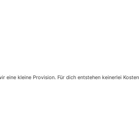
 eine kleine Provision. Für dich entstehen keinerlei Kost