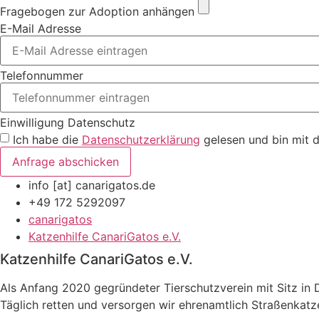
Fragebogen zur Adoption anhängen
E-Mail Adresse
Telefonnummer
Einwilligung Datenschutz
Ich habe die
Datenschutzerklärung
gelesen und bin mit d
Anfrage abschicken
info [at] canarigatos.de
+49 172 5292097
canarigatos
Katzenhilfe CanariGatos e.V.
Katzenhilfe CanariGatos e.V.
Als Anfang 2020 gegründeter Tierschutzverein mit Sitz in 
Täglich retten und versorgen wir ehrenamtlich Straßenkatz