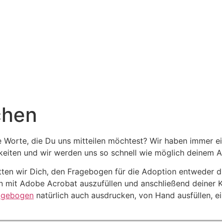
chen
e Worte, die Du uns mitteilen möchtest? Wir haben immer ei
hkeiten und wir werden uns so schnell wie möglich deinem 
itten wir Dich, den Fragebogen für die Adoption entweder d
mit Adobe Acrobat auszufüllen und anschließend deiner K
agebogen
natürlich auch ausdrucken, von Hand ausfüllen, 