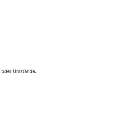
en oder Umstände.