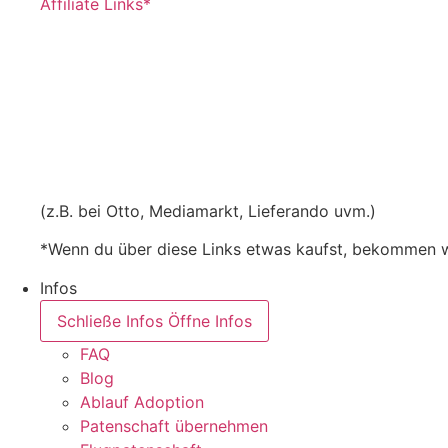
Affiliate Links*
(z.B. bei Otto, Mediamarkt, Lieferando uvm.)
*Wenn du über diese Links etwas kaufst, bekommen wir
Infos
Schließe Infos
Öffne Infos
FAQ
Blog
Ablauf Adoption
Patenschaft übernehmen