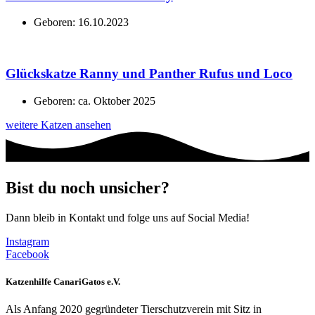
Geboren: 16.10.2023
Glückskatze Ranny und Panther Rufus und Loco
Geboren: ca. Oktober 2025
weitere Katzen ansehen
Bist du noch unsicher?
Dann bleib in Kontakt und folge uns auf Social Media!
Instagram
Facebook
Katzenhilfe CanariGatos e.V.
Als Anfang 2020 gegründeter Tierschutzverein mit Sitz in