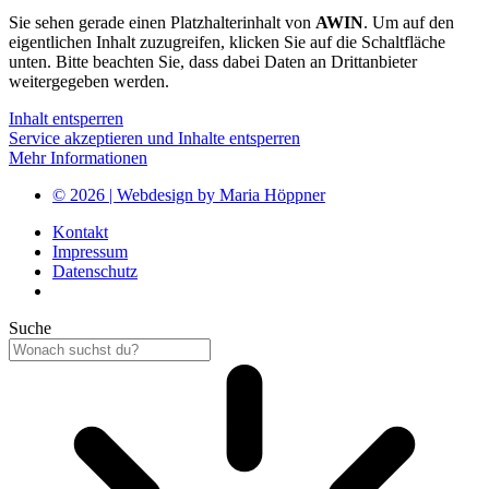
Sie sehen gerade einen Platzhalterinhalt von
AWIN
. Um auf den
eigentlichen Inhalt zuzugreifen, klicken Sie auf die Schaltfläche
unten. Bitte beachten Sie, dass dabei Daten an Drittanbieter
weitergegeben werden.
Inhalt entsperren
Service akzeptieren und Inhalte entsperren
Mehr Informationen
© 2026 | Webdesign by Maria Höppner
Kontakt
Impressum
Datenschutz
Suche