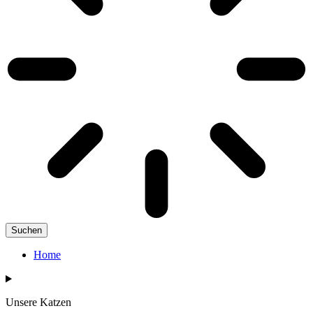
Suchen
Home
Unsere Katzen