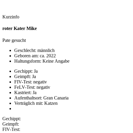
Kurzinfo
roter Kater Mike
Pate gesucht
Geschlecht: männlich
Geboren am: ca. 2022
Haltungsform: Keine Angabe
Gechippt: Ja
Geimpft: Ja
FIV-Test: negativ
FeLV-Test: negativ
Kastriert: Ja
Aufenthaltsort: Gran Canaria
Verträglich mit: Katzen
Gechippt:
Geimpft:
FIV-Test: