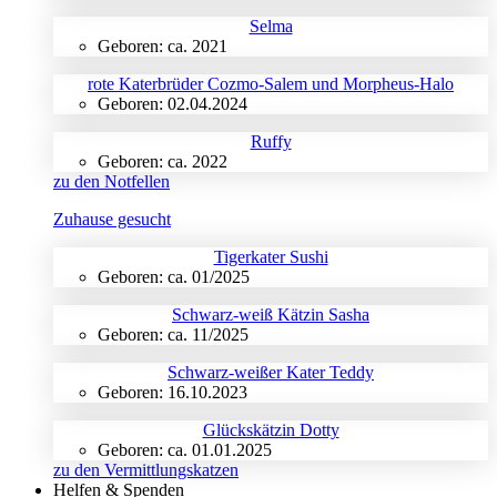
Selma
Geboren: ca. 2021
rote Katerbrüder Cozmo-Salem und Morpheus-Halo
Geboren: 02.04.2024
Ruffy
Geboren: ca. 2022
zu den Notfellen
Zuhause gesucht
Tigerkater Sushi
Geboren: ca. 01/2025
Schwarz-weiß Kätzin Sasha
Geboren: ca. 11/2025
Schwarz-weißer Kater Teddy
Geboren: 16.10.2023
Glückskätzin Dotty
Geboren: ca. 01.01.2025
zu den Vermittlungskatzen
Helfen & Spenden