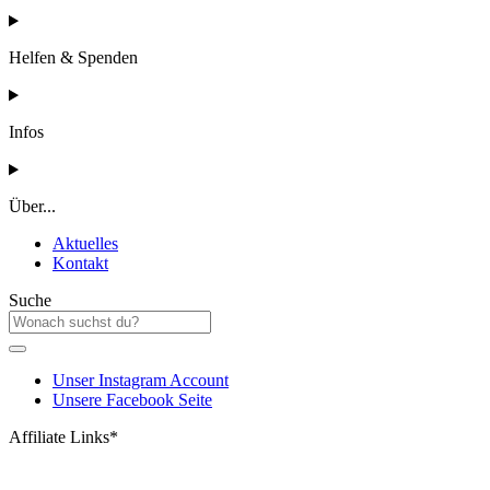
Helfen & Spenden
Infos
Über...
Aktuelles
Kontakt
Suche
Unser Instagram Account
Unsere Facebook Seite
Affiliate Links*