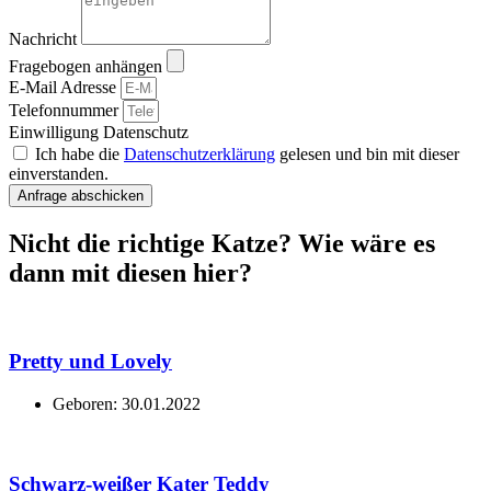
Nachricht
Fragebogen anhängen
E-Mail Adresse
Telefonnummer
Einwilligung Datenschutz
Ich habe die
Datenschutzerklärung
gelesen und bin mit dieser
einverstanden.
Anfrage abschicken
Nicht die richtige Katze? Wie wäre es
dann mit diesen hier?
Pretty und Lovely
Geboren: 30.01.2022
Schwarz-weißer Kater Teddy