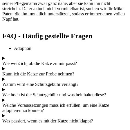
seiner Pflegemama zwar ganz nahe, aber sie kann ihn nicht
streicheln. Da er aktuell nicht vermittelbar ist, suchen wir für Mike
Paten, die ihn monatlich unterstützen, sodass er immer einen vollen
Napf hat.
FAQ - Häufig gestellte Fragen
Adoption
Wie weiß ich, ob die Katze zu mir passt?
Kann ich die Katze zur Probe nehmen?
Warum wird eine Schutzgebühr verlangt?
Wie hoch ist die Schutzgebühr und was beinhaltet diese?
Welche Voraussetzungen muss ich erfüllen, um eine Katze
adoptieren zu können?
Was passiert, wenn es mit der Katze nicht klappt?