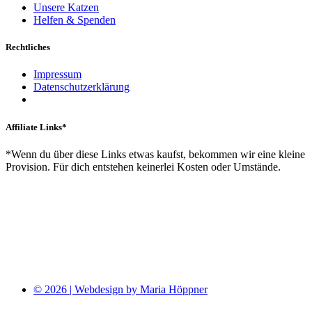
Unsere Katzen
Helfen & Spenden
Rechtliches
Impressum
Datenschutzerklärung
Affiliate Links*
*Wenn du über diese Links etwas kaufst, bekommen wir eine kleine
Provision. Für dich entstehen keinerlei Kosten oder Umstände.
© 2026 | Webdesign by Maria Höppner