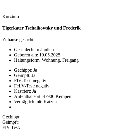
Kurzinfo
Tigerkater Tschaikowsky und Frederik
Zuhause gesucht
Geschlecht: männlich
Geboren am: 10.05.2025
Haltungsform: Wohnung, Freigang
Gechippt: Ja
Geimpft: Ja
FIV-Test: negativ
FeLV-Test: negativ
Kastriert: Ja
Aufenthaltsort: 47906 Kempen
Verträglich mit: Katzen
Gechippt:
Geimpft:
FIV-Test: