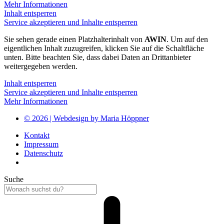
Mehr Informationen
Inhalt entsperren
Service akzeptieren und Inhalte entsperren
Sie sehen gerade einen Platzhalterinhalt von
AWIN
. Um auf den
eigentlichen Inhalt zuzugreifen, klicken Sie auf die Schaltfläche
unten. Bitte beachten Sie, dass dabei Daten an Drittanbieter
weitergegeben werden.
Inhalt entsperren
Service akzeptieren und Inhalte entsperren
Mehr Informationen
© 2026 | Webdesign by Maria Höppner
Kontakt
Impressum
Datenschutz
Suche