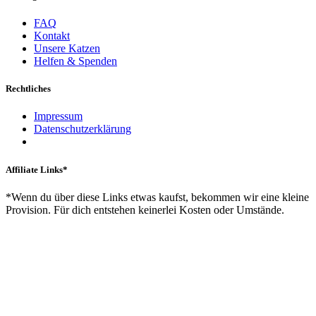
FAQ
Kontakt
Unsere Katzen
Helfen & Spenden
Rechtliches
Impressum
Datenschutzerklärung
Affiliate Links*
*Wenn du über diese Links etwas kaufst, bekommen wir eine kleine
Provision. Für dich entstehen keinerlei Kosten oder Umstände.