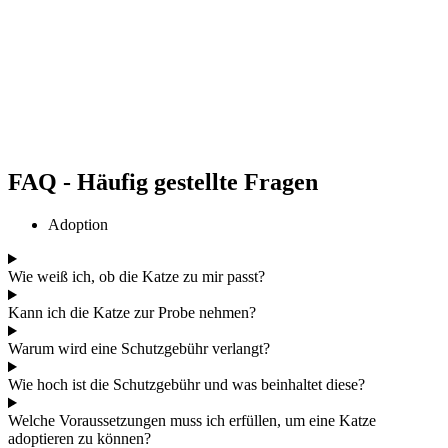
FAQ - Häufig gestellte Fragen
Adoption
Wie weiß ich, ob die Katze zu mir passt?
Kann ich die Katze zur Probe nehmen?
Warum wird eine Schutzgebühr verlangt?
Wie hoch ist die Schutzgebühr und was beinhaltet diese?
Welche Voraussetzungen muss ich erfüllen, um eine Katze
adoptieren zu können?