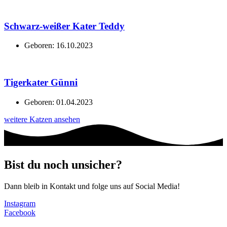
Schwarz-weißer Kater Teddy
Geboren: 16.10.2023
Tigerkater Günni
Geboren: 01.04.2023
weitere Katzen ansehen
Bist du noch unsicher?
Dann bleib in Kontakt und folge uns auf Social Media!
Instagram
Facebook