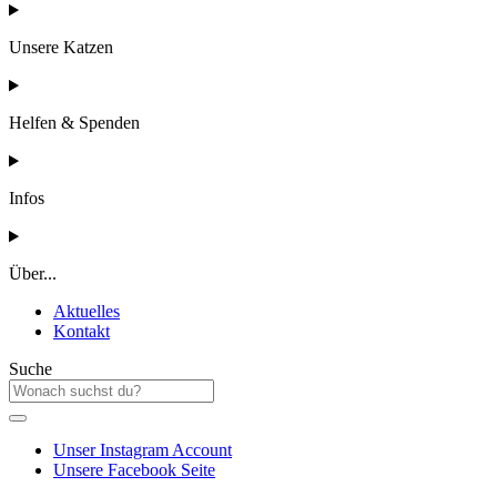
Unsere Katzen
Helfen & Spenden
Infos
Über...
Aktuelles
Kontakt
Suche
Unser Instagram Account
Unsere Facebook Seite