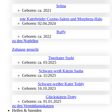
Selma
Geboren: ca. 2021
rote Katerbrüder Cozmo-Salem und Morpheus-Halo
Geboren: 02.04.2024
Ruffy
Geboren: ca. 2022
zu den Notfellen
Zuhause gesucht
Tigerkater Sushi
Geboren: ca. 01/2025
Schwarz-weiß Kätzin Sasha
Geboren: ca. 11/2025
Schwarz-weißer Kater Teddy
Geboren: 16.10.2023
Glückskätzin Dotty
Geboren: ca. 01.01.2025
zu den Vermittlungskatzen
Helfen & Spenden