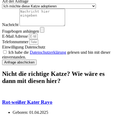
Art der Anfrage
Nachricht
Fragebogen anhängen
E-Mail Adresse
Telefonnummer
Einwilligung Datenschutz
Ich habe die
Datenschutzerklärung
gelesen und bin mit dieser
einverstanden.
Anfrage abschicken
Nicht die richtige Katze? Wie wäre es
dann mit diesen hier?
Rot-weißer Kater Rayo
Geboren: 01.04.2025