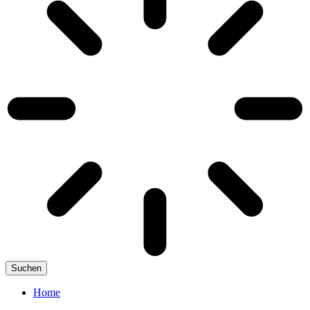
Suchen
Home