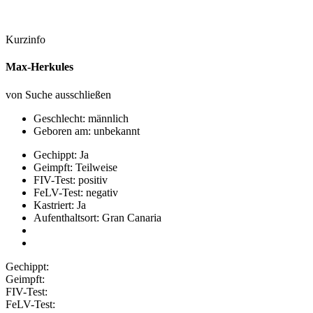
Kurzinfo
Max-Herkules
von Suche ausschließen
Geschlecht: männlich
Geboren am: unbekannt
Gechippt: Ja
Geimpft: Teilweise
FIV-Test: positiv
FeLV-Test: negativ
Kastriert: Ja
Aufenthaltsort: Gran Canaria
Gechippt:
Geimpft:
FIV-Test:
FeLV-Test: