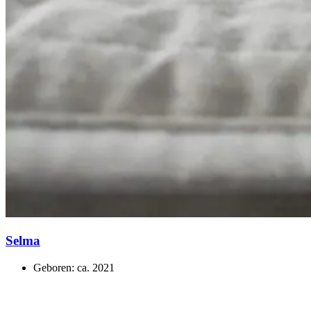
Selma
Geboren: ca. 2021