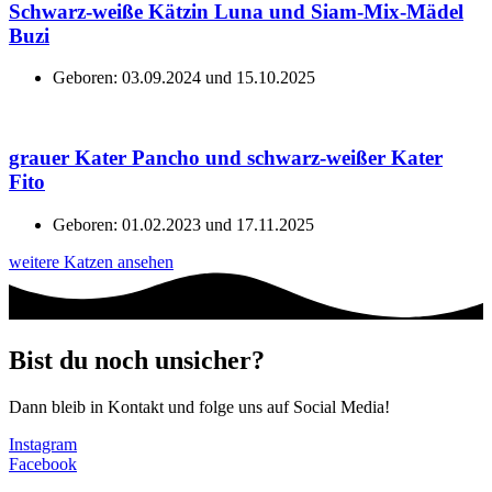
Schwarz-weiße Kätzin Luna und Siam-Mix-Mädel
Buzi
Geboren: 03.09.2024 und 15.10.2025
grauer Kater Pancho und schwarz-weißer Kater
Fito
Geboren: 01.02.2023 und 17.11.2025
weitere Katzen ansehen
Bist du noch unsicher?
Dann bleib in Kontakt und folge uns auf Social Media!
Instagram
Facebook