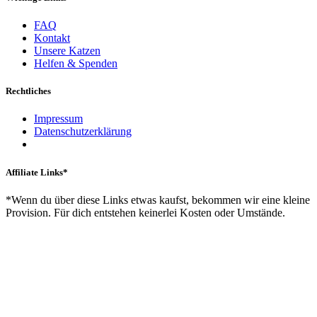
FAQ
Kontakt
Unsere Katzen
Helfen & Spenden
Rechtliches
Impressum
Datenschutzerklärung
Affiliate Links*
*Wenn du über diese Links etwas kaufst, bekommen wir eine kleine
Provision. Für dich entstehen keinerlei Kosten oder Umstände.