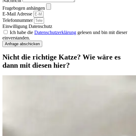
Nachricht
Fragebogen anhängen
E-Mail Adresse
Telefonnummer
Einwilligung Datenschutz
Ich habe die
Datenschutzerklärung
gelesen und bin mit dieser
einverstanden.
Anfrage abschicken
Nicht die richtige Katze? Wie wäre es
dann mit diesen hier?