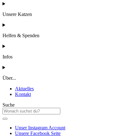
Unsere Katzen
Helfen & Spenden
Infos
Über...
Aktuelles
Kontakt
Suche
Unser Instagram Account
Unsere Facebook Seite