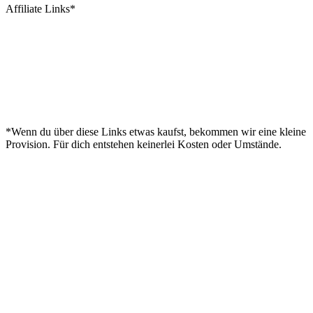
Affiliate Links*
*Wenn du über diese Links etwas kaufst, bekommen wir eine kleine
Provision. Für dich entstehen keinerlei Kosten oder Umstände.