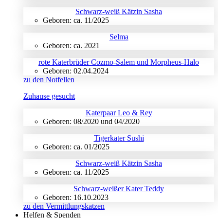
Schwarz-weiß Kätzin Sasha
Geboren: ca. 11/2025
Selma
Geboren: ca. 2021
rote Katerbrüder Cozmo-Salem und Morpheus-Halo
Geboren: 02.04.2024
zu den Notfellen
Zuhause gesucht
Katerpaar Leo & Rey
Geboren: 08/2020 und 04/2020
Tigerkater Sushi
Geboren: ca. 01/2025
Schwarz-weiß Kätzin Sasha
Geboren: ca. 11/2025
Schwarz-weißer Kater Teddy
Geboren: 16.10.2023
zu den Vermittlungskatzen
Helfen & Spenden