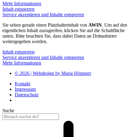
Mehr Informationen
Inhalt entsperren
Service akzeptieren und Inhalte entsperren
Sie sehen gerade einen Platzhalterinhalt von
AWIN
. Um auf den
eigentlichen Inhalt zuzugreifen, klicken Sie auf die Schaltfläche
unten. Bitte beachten Sie, dass dabei Daten an Drittanbieter
weitergegeben werden.
Inhalt entsperren
Service akzeptieren und Inhalte entsperren
Mehr Informationen
© 2026 | Webdesign by Maria Höppner
Kontakt
Impressum
Datenschutz
Suche