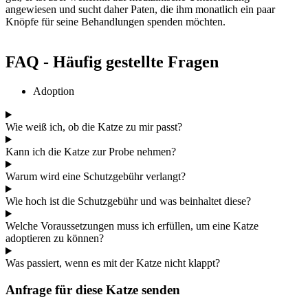
angewiesen und sucht daher Paten, die ihm monatlich ein paar
Knöpfe für seine Behandlungen spenden möchten.
FAQ - Häufig gestellte Fragen
Adoption
Wie weiß ich, ob die Katze zu mir passt?
Kann ich die Katze zur Probe nehmen?
Warum wird eine Schutzgebühr verlangt?
Wie hoch ist die Schutzgebühr und was beinhaltet diese?
Welche Voraussetzungen muss ich erfüllen, um eine Katze
adoptieren zu können?
Was passiert, wenn es mit der Katze nicht klappt?
Anfrage für diese Katze senden