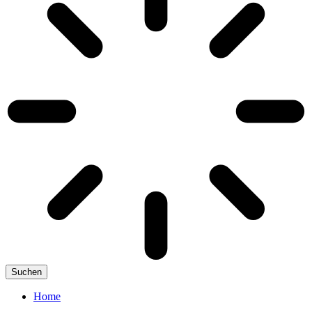
Suchen
Home