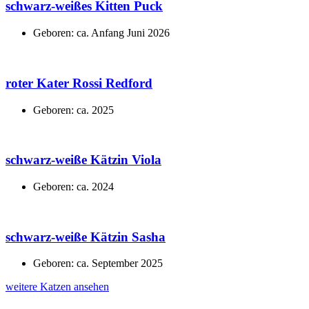
schwarz-weißes Kitten Puck
Geboren: ca. Anfang Juni 2026
roter Kater Rossi Redford
Geboren: ca. 2025
schwarz-weiße Kätzin Viola
Geboren: ca. 2024
schwarz-weiße Kätzin Sasha
Geboren: ca. September 2025
weitere Katzen ansehen