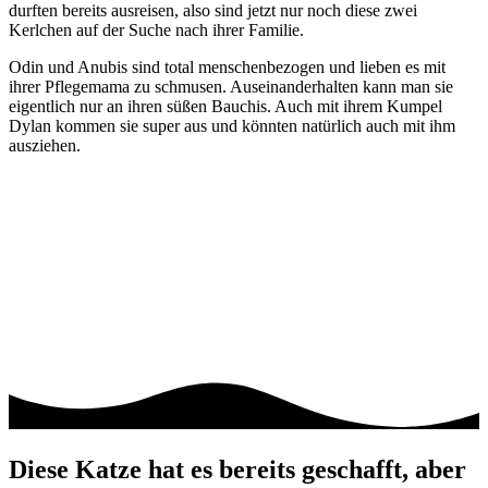
durften bereits ausreisen, also sind jetzt nur noch diese zwei
Kerlchen auf der Suche nach ihrer Familie.
Odin und Anubis sind total menschenbezogen und lieben es mit
ihrer Pflegemama zu schmusen. Auseinanderhalten kann man sie
eigentlich nur an ihren süßen Bauchis. Auch mit ihrem Kumpel
Dylan kommen sie super aus und könnten natürlich auch mit ihm
ausziehen.
Diese Katze hat es bereits geschafft, aber