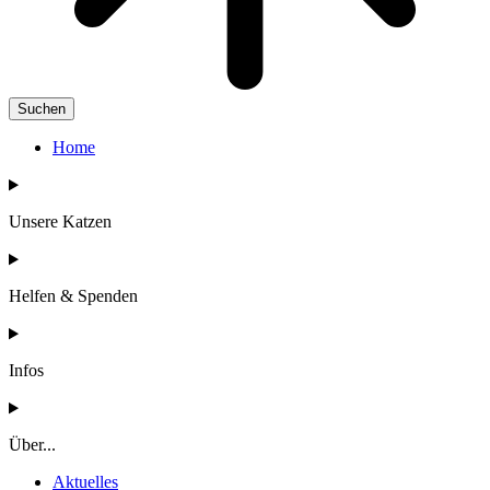
Suchen
Home
Unsere Katzen
Helfen & Spenden
Infos
Über...
Aktuelles