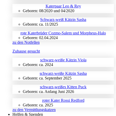
Katerpaar Leo & Rey
Geboren: 08/2020 und 04/2020
Schwarz-weiß Kätzin Sasha
Geboren: ca. 11/2025
rote Katerbrüder Cozmo-Salem und Morpheus-Halo
Geboren: 02.04.2024
zu den Notfellen
Zuhause gesucht
schwarz-weiße Kätzin Viola
Geboren: ca. 2024
schwarz-weiße Kätzin Sasha
Geboren: ca. September 2025
schwarz-weißes Kitten Puck
Geboren: ca. Anfang Juni 2026
roter Kater Rossi Redford
Geboren: ca. 2025
zu den Vermittlungskatzen
Helfen & Spenden