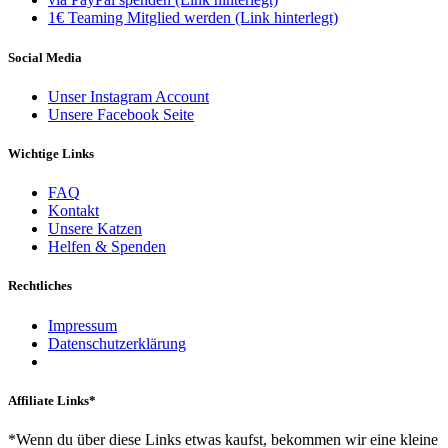
1€ Teaming Mitglied werden (Link hinterlegt)
Social Media
Unser Instagram Account
Unsere Facebook Seite
Wichtige Links
FAQ
Kontakt
Unsere Katzen
Helfen & Spenden
Rechtliches
Impressum
Datenschutzerklärung
Affiliate Links*
*Wenn du über diese Links etwas kaufst, bekommen wir eine kleine