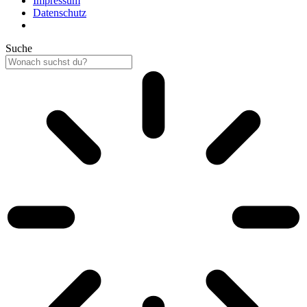
Impressum
Datenschutz
Suche