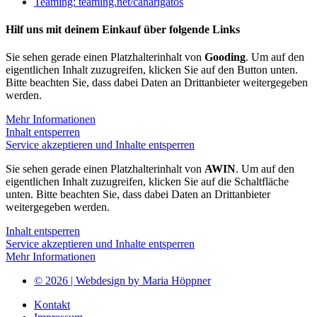
Teaming: teaming.net/canarigatos
Hilf uns mit deinem Einkauf über folgende Links
Sie sehen gerade einen Platzhalterinhalt von
Gooding
. Um auf den
eigentlichen Inhalt zuzugreifen, klicken Sie auf den Button unten.
Bitte beachten Sie, dass dabei Daten an Drittanbieter weitergegeben
werden.
Mehr Informationen
Inhalt entsperren
Service akzeptieren und Inhalte entsperren
Sie sehen gerade einen Platzhalterinhalt von
AWIN
. Um auf den
eigentlichen Inhalt zuzugreifen, klicken Sie auf die Schaltfläche
unten. Bitte beachten Sie, dass dabei Daten an Drittanbieter
weitergegeben werden.
Inhalt entsperren
Service akzeptieren und Inhalte entsperren
Mehr Informationen
© 2026 | Webdesign by Maria Höppner
Kontakt