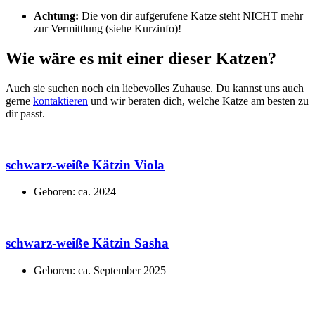
Achtung:
Die von dir aufgerufene Katze steht NICHT mehr
zur Vermittlung (siehe Kurzinfo)!
Wie wäre es mit einer dieser Katzen?
Auch sie suchen noch ein liebevolles Zuhause. Du kannst uns auch
gerne
kontaktieren
und wir beraten dich, welche Katze am besten zu
dir passt.
schwarz-weiße Kätzin Viola
Geboren: ca. 2024
schwarz-weiße Kätzin Sasha
Geboren: ca. September 2025