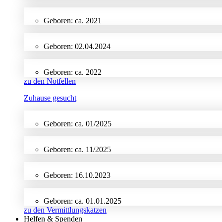
Geboren: ca. 2021
Geboren: 02.04.2024
Geboren: ca. 2022
zu den Notfellen
Zuhause gesucht
Geboren: ca. 01/2025
Geboren: ca. 11/2025
Geboren: 16.10.2023
Geboren: ca. 01.01.2025
zu den Vermittlungskatzen
Helfen & Spenden