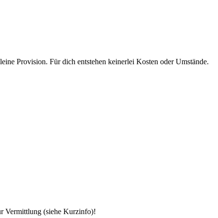
eine Provision. Für dich entstehen keinerlei Kosten oder Umstände.
 Vermittlung (siehe Kurzinfo)!