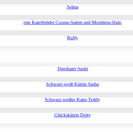
Selma
rote Katerbrüder Cozmo-Salem und Morpheus-Halo
Ruffy
Tigerkater Sushi
Schwarz-weiß Kätzin Sasha
Schwarz-weißer Kater Teddy
Glückskätzin Dotty