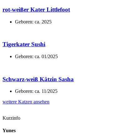
rot-weißer Kater Littlefoot
Geboren: ca. 2025
Tigerkater Sushi
Geboren: ca. 01/2025
Schwarz-weiß Kätzin Sasha
Geboren: ca. 11/2025
weitere Katzen ansehen
Kurzinfo
Yunes