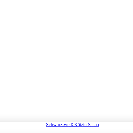
Schwarz-weiß Kätzin Sasha