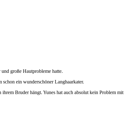
ar und große Hautprobleme hatte.
zdem schon ein wunderschöner Langhaarkater.
 ihrem Bruder hängt. Yunes hat auch absolut kein Problem mit