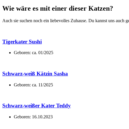
Wie wäre es mit einer dieser Katzen?
Auch sie suchen noch ein liebevolles Zuhause. Du kannst uns auch 
Tigerkater Sushi
Geboren: ca. 01/2025
Schwarz-weiß Kätzin Sasha
Geboren: ca. 11/2025
Schwarz-weißer Kater Teddy
Geboren: 16.10.2023