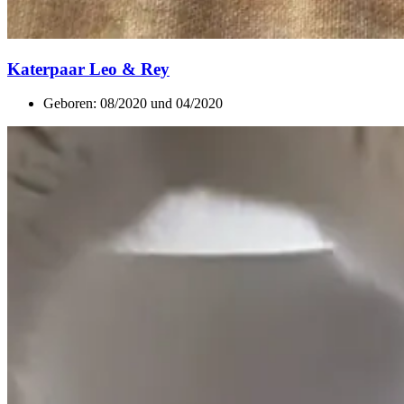
Katerpaar Leo & Rey
Geboren: 08/2020 und 04/2020