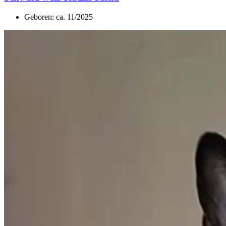
Geboren: ca. 11/2025