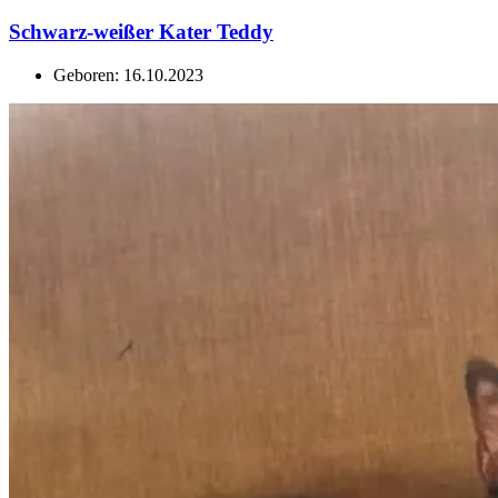
Schwarz-weißer Kater Teddy
Geboren: 16.10.2023