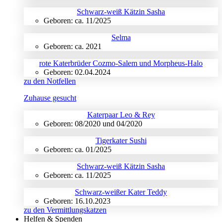
Schwarz-weiß Kätzin Sasha
Geboren: ca. 11/2025
Selma
Geboren: ca. 2021
rote Katerbrüder Cozmo-Salem und Morpheus-Halo
Geboren: 02.04.2024
zu den Notfellen
Zuhause gesucht
Katerpaar Leo & Rey
Geboren: 08/2020 und 04/2020
Tigerkater Sushi
Geboren: ca. 01/2025
Schwarz-weiß Kätzin Sasha
Geboren: ca. 11/2025
Schwarz-weißer Kater Teddy
Geboren: 16.10.2023
zu den Vermittlungskatzen
Helfen & Spenden