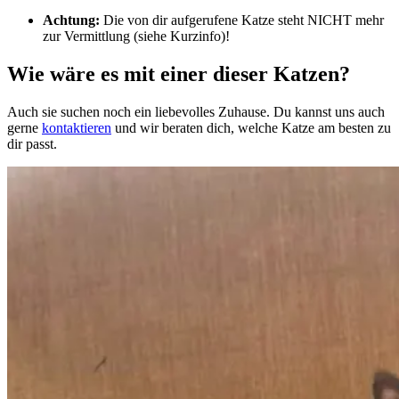
Achtung:
Die von dir aufgerufene Katze steht NICHT mehr
zur Vermittlung (siehe Kurzinfo)!
Wie wäre es mit einer dieser Katzen?
Auch sie suchen noch ein liebevolles Zuhause. Du kannst uns auch
gerne
kontaktieren
und wir beraten dich, welche Katze am besten zu
dir passt.