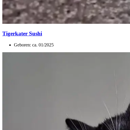
Tigerkater Sushi
Geboren: ca. 01/2025