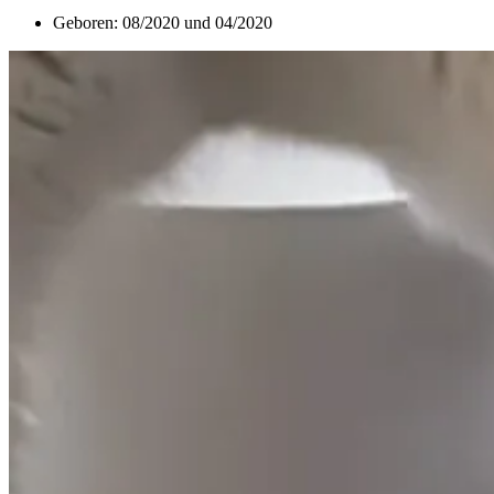
Geboren: 08/2020 und 04/2020