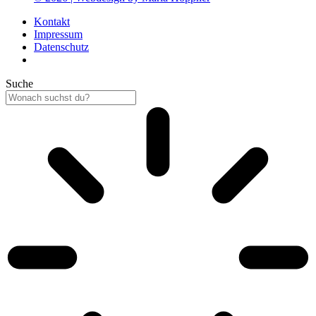
Kontakt
Impressum
Datenschutz
Suche