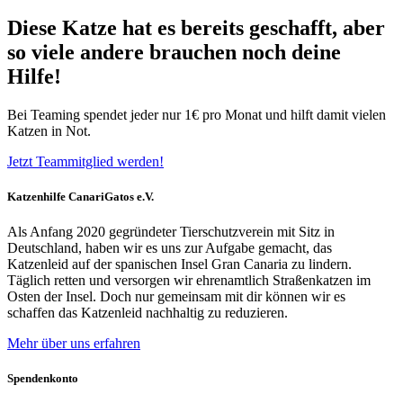
Diese Katze hat es bereits geschafft, aber
so viele andere brauchen noch deine
Hilfe!
Bei Teaming spendet jeder nur 1€ pro Monat und hilft damit vielen
Katzen in Not.
Jetzt Teammitglied werden!
Katzenhilfe CanariGatos e.V.
Als Anfang 2020 gegründeter Tierschutzverein mit Sitz in
Deutschland, haben wir es uns zur Aufgabe gemacht, das
Katzenleid auf der spanischen Insel Gran Canaria zu lindern.
Täglich retten und versorgen wir ehrenamtlich Straßenkatzen im
Osten der Insel. Doch nur gemeinsam mit dir können wir es
schaffen das Katzenleid nachhaltig zu reduzieren.
Mehr über uns erfahren
Spendenkonto