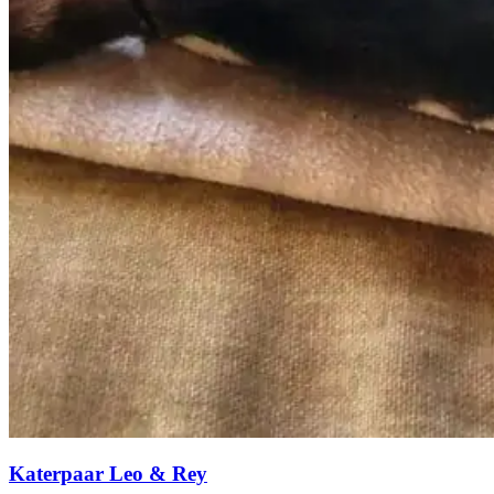
Katerpaar Leo & Rey