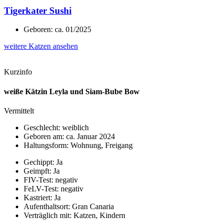
Tigerkater Sushi
Geboren: ca. 01/2025
weitere Katzen ansehen
Kurzinfo
weiße Kätzin Leyla und Siam-Bube Bow
Vermittelt
Geschlecht: weiblich
Geboren am: ca. Januar 2024
Haltungsform: Wohnung, Freigang
Gechippt: Ja
Geimpft: Ja
FIV-Test: negativ
FeLV-Test: negativ
Kastriert: Ja
Aufenthaltsort: Gran Canaria
Verträglich mit: Katzen, Kindern