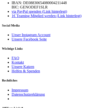
IBAN: DE08830654080004211448
BIC: GENODEF1SLR
via PayPal spenden (Link hinterlegt)
1€ Teaming Mitglied werden (Link hinterlegt)
Social Media
Unser Instagram Account
Unsere Facebook Seite
Wichtige Links
FAQ
Kontakt
Unsere Katzen
Helfen & Spenden
Rechtliches
Impressum
Datenschutzerklärung