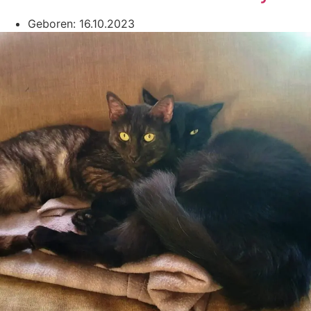
Geboren: 16.10.2023