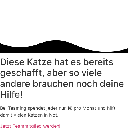
Diese Katze hat es bereits
geschafft, aber so viele
andere brauchen noch deine
Hilfe!
Bei Teaming spendet jeder nur 1€ pro Monat und hilft
damit vielen Katzen in Not.
Jetzt Teammitglied werden!