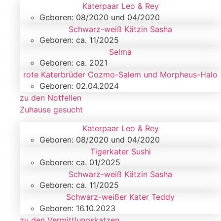
Katerpaar Leo & Rey
Geboren: 08/2020 und 04/2020
Schwarz-weiß Kätzin Sasha
Geboren: ca. 11/2025
Selma
Geboren: ca. 2021
rote Katerbrüder Cozmo-Salem und Morpheus-Halo
Geboren: 02.04.2024
zu den Notfellen
Zuhause gesucht
Katerpaar Leo & Rey
Geboren: 08/2020 und 04/2020
Tigerkater Sushi
Geboren: ca. 01/2025
Schwarz-weiß Kätzin Sasha
Geboren: ca. 11/2025
Schwarz-weißer Kater Teddy
Geboren: 16.10.2023
zu den Vermittlungskatzen