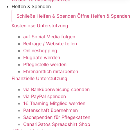
Helfen & Spenden
Schließe Helfen & Spenden
Öffne Helfen & Spenden
Kostenlose Unterstützung
auf Social Media folgen
Beiträge / Website teilen
Onlineshopping
Flugpate werden
Pflegestelle werden
Ehrenamtlich mitarbeiten
Finanzielle Unterstützung
via Banküberweisung spenden
via PayPal spenden
1€ Teaming Mitglied werden
Patenschaft übernehmen
Sachspenden für Pflegekatzen
CanariGatos Spreadshirt Shop