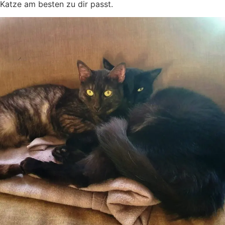
Katze am besten zu dir passt.