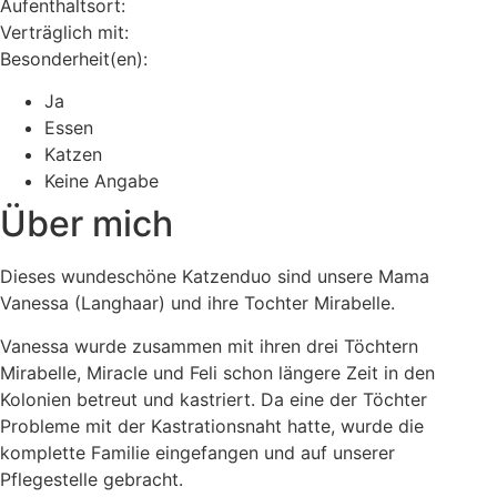
Aufenthaltsort:
Verträglich mit:
Besonderheit(en):
Ja
Essen
Katzen
Keine Angabe
Über mich
Dieses wundeschöne Katzenduo sind unsere Mama
Vanessa (Langhaar) und ihre Tochter Mirabelle.
Vanessa wurde zusammen mit ihren drei Töchtern
Mirabelle, Miracle und Feli schon längere Zeit in den
Kolonien betreut und kastriert. Da eine der Töchter
Probleme mit der Kastrationsnaht hatte, wurde die
komplette Familie eingefangen und auf unserer
Pflegestelle gebracht.