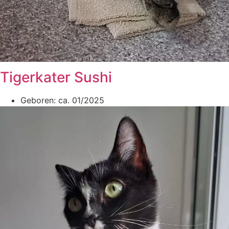
Tigerkater Sushi
Geboren: ca. 01/2025