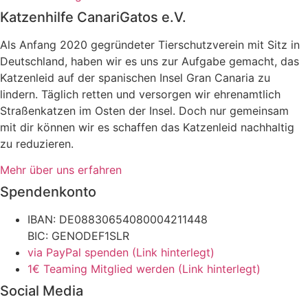
Katzenhilfe CanariGatos e.V.
Als Anfang 2020 gegründeter Tierschutzverein mit Sitz in
Deutschland, haben wir es uns zur Aufgabe gemacht, das
Katzenleid auf der spanischen Insel Gran Canaria zu
lindern. Täglich retten und versorgen wir ehrenamtlich
Straßenkatzen im Osten der Insel. Doch nur gemeinsam
mit dir können wir es schaffen das Katzenleid nachhaltig
zu reduzieren.
Mehr über uns erfahren
Spendenkonto
IBAN: DE08830654080004211448
BIC: GENODEF1SLR
via PayPal spenden (Link hinterlegt)
1€ Teaming Mitglied werden (Link hinterlegt)
Social Media