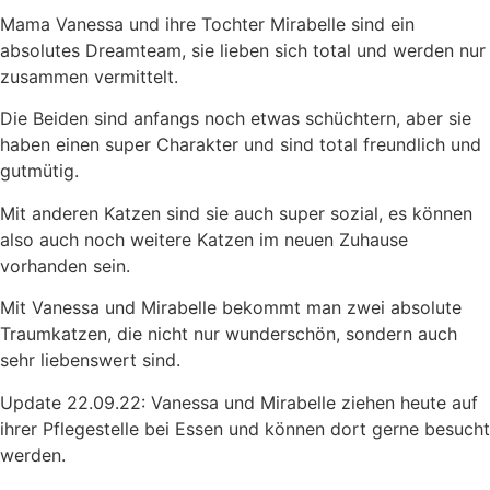
Mama Vanessa und ihre Tochter Mirabelle sind ein
absolutes Dreamteam, sie lieben sich total und werden nur
zusammen vermittelt.
Die Beiden sind anfangs noch etwas schüchtern, aber sie
haben einen super Charakter und sind total freundlich und
gutmütig.
Mit anderen Katzen sind sie auch super sozial, es können
also auch noch weitere Katzen im neuen Zuhause
vorhanden sein.
Mit Vanessa und Mirabelle bekommt man zwei absolute
Traumkatzen, die nicht nur wunderschön, sondern auch
sehr liebenswert sind.
Update 22.09.22: Vanessa und Mirabelle ziehen heute auf
ihrer Pflegestelle bei Essen und können dort gerne besucht
werden.