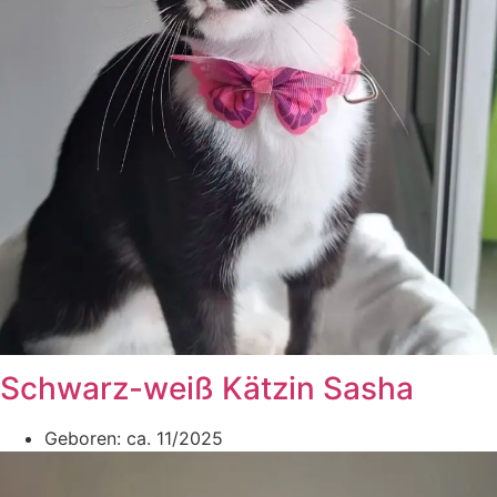
Schwarz-weiß Kätzin Sasha
Geboren: ca. 11/2025