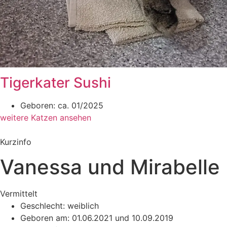
Tigerkater Sushi
Geboren: ca. 01/2025
weitere Katzen ansehen
Kurzinfo
Vanessa und Mirabelle
Vermittelt
Geschlecht: weiblich
Geboren am: 01.06.2021 und 10.09.2019