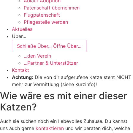
Ablauf Adoption
Patenschaft übernehmen
Flugpatenschaft
Pflegestelle werden
Aktuelles
Über...
Schließe Über...
Öffne Über...
...den Verein
...Partner & Unterstützer
Kontakt
Achtung:
Die von dir aufgerufene Katze steht NICHT
mehr zur Vermittlung (siehe Kurzinfo)!
Wie wäre es mit einer dieser
Katzen?
Auch sie suchen noch ein liebevolles Zuhause. Du kannst
uns auch gerne
kontaktieren
und wir beraten dich, welche