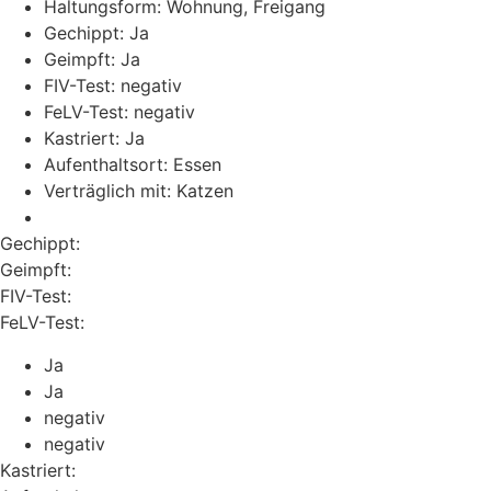
Haltungsform: Wohnung, Freigang
Gechippt: Ja
Geimpft: Ja
FIV-Test: negativ
FeLV-Test: negativ
Kastriert: Ja
Aufenthaltsort: Essen
Verträglich mit: Katzen
Gechippt:
Geimpft:
FIV-Test:
FeLV-Test:
Ja
Ja
negativ
negativ
Kastriert: