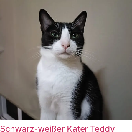
Schwarz-weißer Kater Teddy