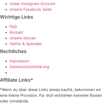
Unser Instagram Account
Unsere Facebook Seite
Wichtige Links
FAQ
Kontakt
Unsere Katzen
Helfen & Spenden
Rechtliches
Impressum
Datenschutzerklärung
Affiliate Links*
*Wenn du über diese Links etwas kaufst, bekommen wir
eine kleine Provision. Für dich entstehen keinerlei Kosten
oder Umstände.