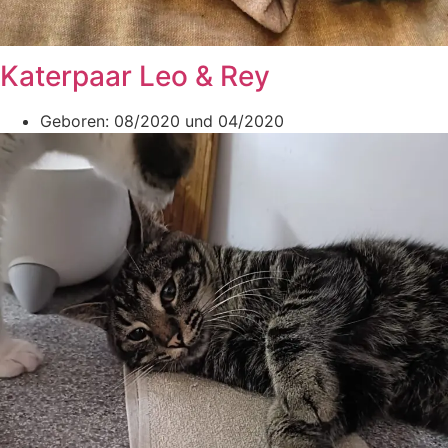
Katerpaar Leo & Rey
Geboren: 08/2020 und 04/2020