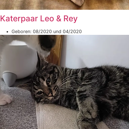
Katerpaar Leo & Rey
Geboren: 08/2020 und 04/2020