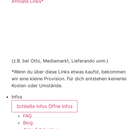
Affiliate Links*
(z.B. bei Otto, Mediamarkt, Lieferando uvm.)
*Wenn du über diese Links etwas kaufst, bekommen
wir eine kleine Provision. Für dich entstehen keinerlei
Kosten oder Umstände.
Infos
Schließe Infos
Öffne Infos
FAQ
Blog