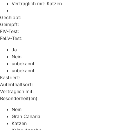
Verträglich mit: Katzen
Gechippt:
Geimpft:
FIV-Test:
FeLV-Test:
Ja
Nein
unbekannt
unbekannt
Kastriert:
Aufenthaltsort:
Verträglich mit:
Besonderheit(en):
Nein
Gran Canaria
Katzen