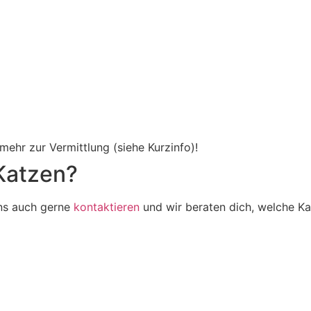
ehr zur Vermittlung (siehe Kurzinfo)!
 Katzen?
uns auch gerne
kontaktieren
und wir beraten dich, welche Ka