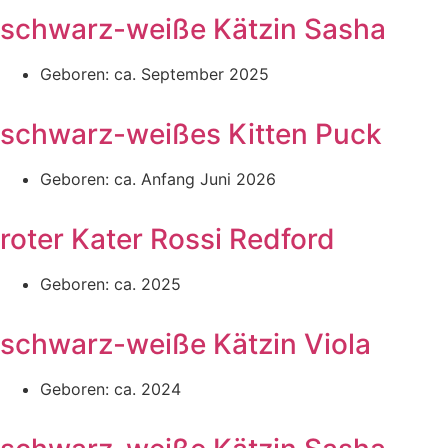
schwarz-weiße Kätzin Sasha
Geboren: ca. September 2025
schwarz-weißes Kitten Puck
Geboren: ca. Anfang Juni 2026
roter Kater Rossi Redford
Geboren: ca. 2025
schwarz-weiße Kätzin Viola
Geboren: ca. 2024