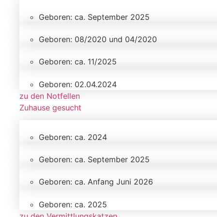
Geboren: ca. September 2025
Geboren: 08/2020 und 04/2020
Geboren: ca. 11/2025
Geboren: 02.04.2024
zu den Notfellen
Zuhause gesucht
Geboren: ca. 2024
Geboren: ca. September 2025
Geboren: ca. Anfang Juni 2026
Geboren: ca. 2025
zu den Vermittlungskatzen