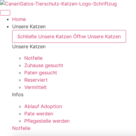
Zum
Inhalt
springen
Home
Unsere Katzen
Schließe Unsere Katzen
Öffne Unsere Katzen
Unsere Katzen
Notfelle
Zuhause gesucht
Paten gesucht
Reserviert
Vermittelt
Infos
Ablauf Adoption
Pate werden
Pflegestelle werden
Notfelle