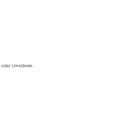
en oder Umstände.