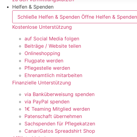
Helfen & Spenden
Schließe Helfen & Spenden
Öffne Helfen & Spenden
Kostenlose Unterstützung
auf Social Media folgen
Beiträge / Website teilen
Onlineshopping
Flugpate werden
Pflegestelle werden
Ehrenamtlich mitarbeiten
Finanzielle Unterstützung
via Banküberweisung spenden
via PayPal spenden
1€ Teaming Mitglied werden
Patenschaft übernehmen
Sachspenden für Pflegekatzen
CanariGatos Spreadshirt Shop