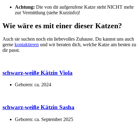
Achtung:
Die von dir aufgerufene Katze steht NICHT mehr
zur Vermittlung (siehe Kurzinfo)!
Wie wäre es mit einer dieser Katzen?
Auch sie suchen noch ein liebevolles Zuhause. Du kannst uns auch
gerne
kontaktieren
und wir beraten dich, welche Katze am besten zu
dir passt.
schwarz-weiße Kätzin Viola
Geboren: ca. 2024
schwarz-weiße Kätzin Sasha
Geboren: ca. September 2025