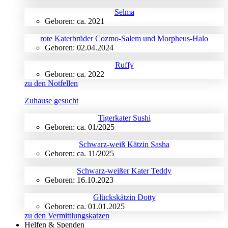
Selma
Geboren: ca. 2021
rote Katerbrüder Cozmo-Salem und Morpheus-Halo
Geboren: 02.04.2024
Ruffy
Geboren: ca. 2022
zu den Notfellen
Zuhause gesucht
Tigerkater Sushi
Geboren: ca. 01/2025
Schwarz-weiß Kätzin Sasha
Geboren: ca. 11/2025
Schwarz-weißer Kater Teddy
Geboren: 16.10.2023
Glückskätzin Dotty
Geboren: ca. 01.01.2025
zu den Vermittlungskatzen
Helfen & Spenden