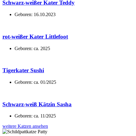
Schwarz-weißer Kater Teddy
Geboren: 16.10.2023
rot-weißer Kater Littlefoot
Geboren: ca. 2025
Tigerkater Sushi
Geboren: ca. 01/2025
Schwarz-weiß Kätzin Sasha
Geboren: ca. 11/2025
weitere Katzen ansehen