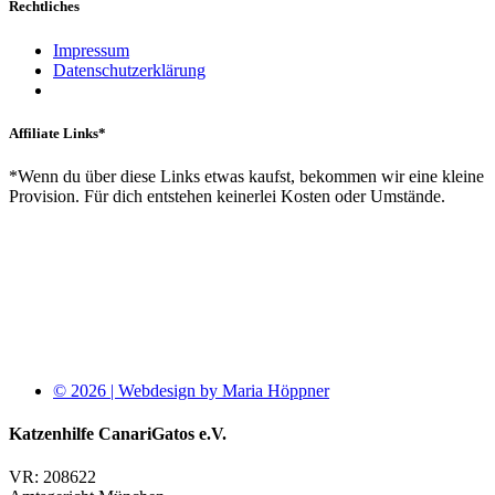
Rechtliches
Impressum
Datenschutzerklärung
Affiliate Links*
*Wenn du über diese Links etwas kaufst, bekommen wir eine kleine
Provision. Für dich entstehen keinerlei Kosten oder Umstände.
© 2026 | Webdesign by Maria Höppner
Katzenhilfe CanariGatos e.V.
VR: 208622