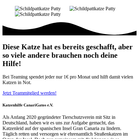
Diese Katze hat es bereits geschafft, aber
so viele andere brauchen noch deine
Hilfe!
Bei Teaming spendet jeder nur 1€ pro Monat und hilft damit vielen
Katzen in Not.
Jetzt Teammitglied werden!
Katzenhilfe CanariGatos e.V.
Als Anfang 2020 gegründeter Tierschutzverein mit Sitz in
Deutschland, haben wir es uns zur Aufgabe gemacht, das
Katzenleid auf der spanischen Insel Gran Canaria zu lindern.
Täglich retten und versorgen wir ehrenamtlich Straßenkatzen im