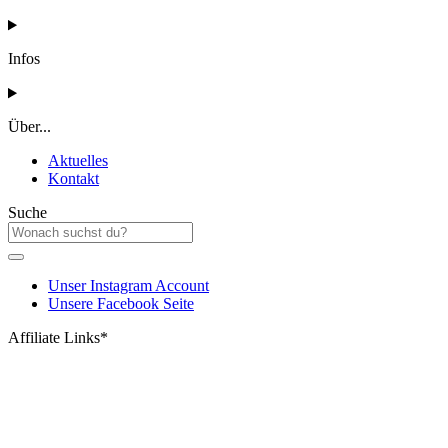
Infos
Über...
Aktuelles
Kontakt
Suche
Unser Instagram Account
Unsere Facebook Seite
Affiliate Links*