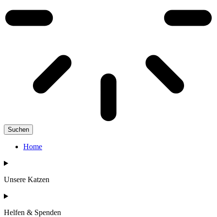
Suchen
Home
Unsere Katzen
Helfen & Spenden