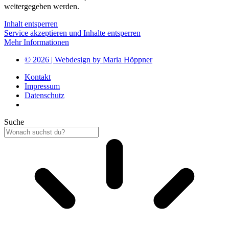
weitergegeben werden.
Inhalt entsperren
Service akzeptieren und Inhalte entsperren
Mehr Informationen
© 2026 | Webdesign by Maria Höppner
Kontakt
Impressum
Datenschutz
Suche