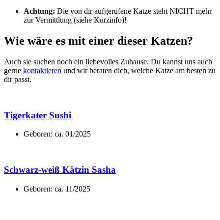
Achtung:
Die von dir aufgerufene Katze steht NICHT mehr
zur Vermittlung (siehe Kurzinfo)!
Wie wäre es mit einer dieser Katzen?
Auch sie suchen noch ein liebevolles Zuhause. Du kannst uns auch
gerne
kontaktieren
und wir beraten dich, welche Katze am besten zu
dir passt.
Tigerkater Sushi
Geboren: ca. 01/2025
Schwarz-weiß Kätzin Sasha
Geboren: ca. 11/2025