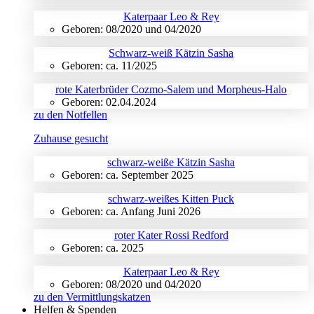
Katerpaar Leo & Rey
Geboren: 08/2020 und 04/2020
Schwarz-weiß Kätzin Sasha
Geboren: ca. 11/2025
rote Katerbrüder Cozmo-Salem und Morpheus-Halo
Geboren: 02.04.2024
zu den Notfellen
Zuhause gesucht
schwarz-weiße Kätzin Sasha
Geboren: ca. September 2025
schwarz-weißes Kitten Puck
Geboren: ca. Anfang Juni 2026
roter Kater Rossi Redford
Geboren: ca. 2025
Katerpaar Leo & Rey
Geboren: 08/2020 und 04/2020
zu den Vermittlungskatzen
Helfen & Spenden