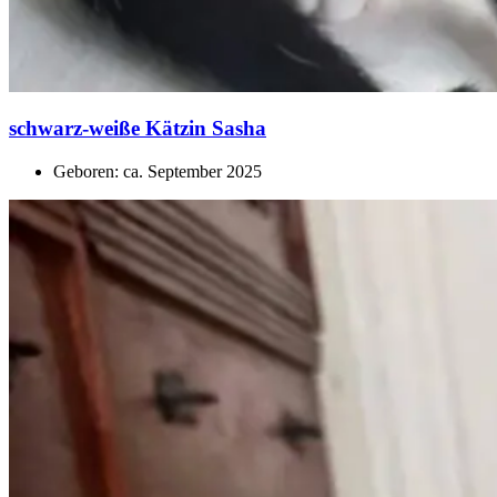
schwarz-weiße Kätzin Sasha
Geboren: ca. September 2025