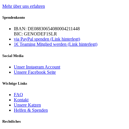
Mehr über uns erfahren
Spendenkonto
IBAN: DE08830654080004211448
BIC: GENODEF1SLR
via PayPal spenden (Link hinterlegt)
1€ Teaming Mitglied werden (Link hinterlegt)
Social Media
Unser Instagram Account
Unsere Facebook Seite
Wichtige Links
FAQ
Kontakt
Unsere Katzen
Helfen & Spenden
Rechtliches