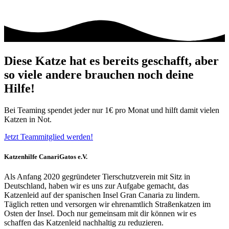
Diese Katze hat es bereits geschafft, aber
so viele andere brauchen noch deine
Hilfe!
Bei Teaming spendet jeder nur 1€ pro Monat und hilft damit vielen
Katzen in Not.
Jetzt Teammitglied werden!
Katzenhilfe CanariGatos e.V.
Als Anfang 2020 gegründeter Tierschutzverein mit Sitz in
Deutschland, haben wir es uns zur Aufgabe gemacht, das
Katzenleid auf der spanischen Insel Gran Canaria zu lindern.
Täglich retten und versorgen wir ehrenamtlich Straßenkatzen im
Osten der Insel. Doch nur gemeinsam mit dir können wir es
schaffen das Katzenleid nachhaltig zu reduzieren.