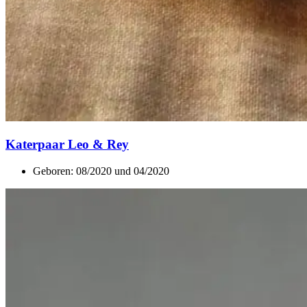
Katerpaar Leo & Rey
Geboren: 08/2020 und 04/2020