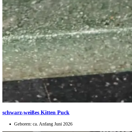
schwarz-weißes Kitten Puck
Geboren: ca. Anfang Juni 2026