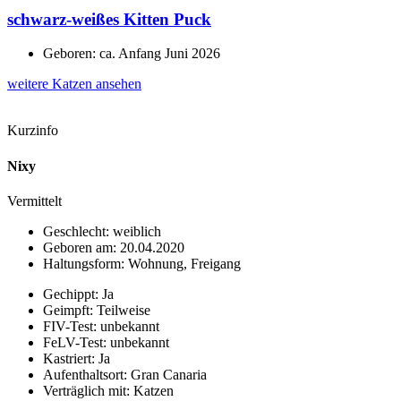
schwarz-weißes Kitten Puck
Geboren: ca. Anfang Juni 2026
weitere Katzen ansehen
Kurzinfo
Nixy
Vermittelt
Geschlecht: weiblich
Geboren am: 20.04.2020
Haltungsform: Wohnung, Freigang
Gechippt: Ja
Geimpft: Teilweise
FIV-Test: unbekannt
FeLV-Test: unbekannt
Kastriert: Ja
Aufenthaltsort: Gran Canaria
Verträglich mit: Katzen