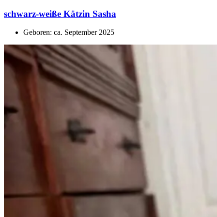
schwarz-weiße Kätzin Sasha
Geboren: ca. September 2025