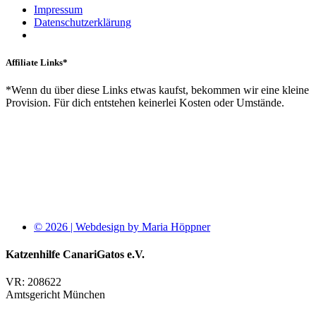
Impressum
Datenschutzerklärung
Affiliate Links*
*Wenn du über diese Links etwas kaufst, bekommen wir eine kleine
Provision. Für dich entstehen keinerlei Kosten oder Umstände.
© 2026 | Webdesign by Maria Höppner
Katzenhilfe CanariGatos e.V.
VR: 208622
Amtsgericht München