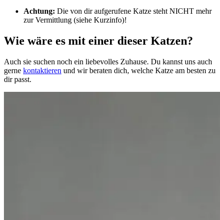
Achtung:
Die von dir aufgerufene Katze steht NICHT mehr
zur Vermittlung (siehe Kurzinfo)!
Wie wäre es mit einer dieser Katzen?
Auch sie suchen noch ein liebevolles Zuhause. Du kannst uns auch
gerne
kontaktieren
und wir beraten dich, welche Katze am besten zu
dir passt.