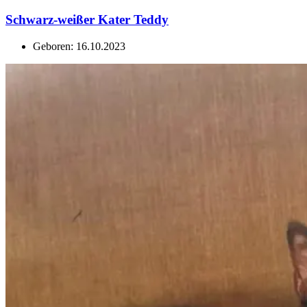
Schwarz-weißer Kater Teddy
Geboren: 16.10.2023