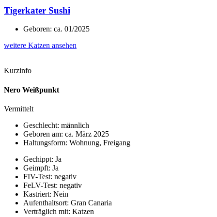
Tigerkater Sushi
Geboren: ca. 01/2025
weitere Katzen ansehen
Kurzinfo
Nero Weißpunkt
Vermittelt
Geschlecht: männlich
Geboren am: ca. März 2025
Haltungsform: Wohnung, Freigang
Gechippt: Ja
Geimpft: Ja
FIV-Test: negativ
FeLV-Test: negativ
Kastriert: Nein
Aufenthaltsort: Gran Canaria
Verträglich mit: Katzen