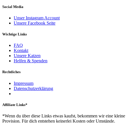
Social Media
Unser Instagram Account
Unsere Facebook Seite
Wichtige Links
FAQ
Kontakt
Unsere Katzen
Helfen & Spenden
Rechtliches
Impressum
Datenschutzerklärung
Affiliate Links*
*Wenn du über diese Links etwas kaufst, bekommen wir eine kleine
Provision. Für dich entstehen keinerlei Kosten oder Umstände.