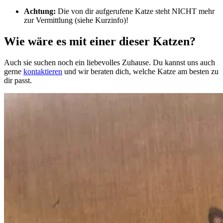
Achtung:
Die von dir aufgerufene Katze steht NICHT mehr
zur Vermittlung (siehe Kurzinfo)!
Wie wäre es mit einer dieser Katzen?
Auch sie suchen noch ein liebevolles Zuhause. Du kannst uns auch
gerne
kontaktieren
und wir beraten dich, welche Katze am besten zu
dir passt.