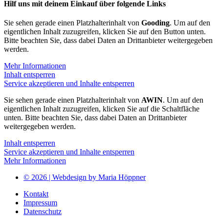
Hilf uns mit deinem Einkauf über folgende Links
Sie sehen gerade einen Platzhalterinhalt von
Gooding
. Um auf den
eigentlichen Inhalt zuzugreifen, klicken Sie auf den Button unten.
Bitte beachten Sie, dass dabei Daten an Drittanbieter weitergegeben
werden.
Mehr Informationen
Inhalt entsperren
Service akzeptieren und Inhalte entsperren
Sie sehen gerade einen Platzhalterinhalt von
AWIN
. Um auf den
eigentlichen Inhalt zuzugreifen, klicken Sie auf die Schaltfläche
unten. Bitte beachten Sie, dass dabei Daten an Drittanbieter
weitergegeben werden.
Inhalt entsperren
Service akzeptieren und Inhalte entsperren
Mehr Informationen
© 2026 | Webdesign by Maria Höppner
Kontakt
Impressum
Datenschutz