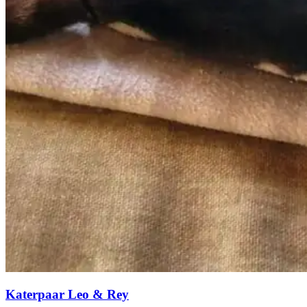
Katerpaar Leo & Rey