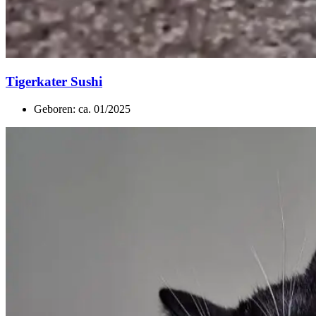
Tigerkater Sushi
Geboren: ca. 01/2025