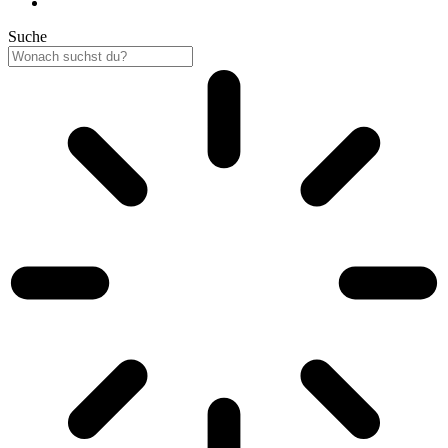
Suche