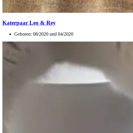
Katerpaar Leo & Rey
Geboren: 08/2020 und 04/2020