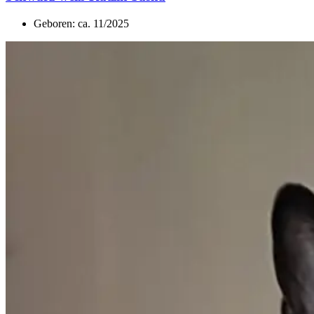
Geboren: ca. 11/2025