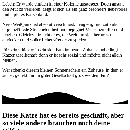
Leben: Er wurde einfach in einer Kolonie ausgesetzt. Doch anstatt
den Mut zu verlieren, zeigt er sich als ein ganz besonders liebevolles
und tapferes Katzenkind.
Nero Weißpunkt ist absolut verschmust, neugierig und zutraulich –
er genießt jede Streicheleinheit und begegnet Menschen offen und
herzlich. Gleichzeitig liebt er es, die Welt um sich herum zu
entdecken und voller Lebensfreude zu spielen.
Für sein Glück wünscht sich Bub im neuen Zuhause unbedingt
Katzengesellschaft, denn er ist sehr sozial und möchte nicht allein
bleiben.
Wer schenkt diesem kleinen Sonnenschein ein Zuhause, in dem er
sicher, geliebt und in guter Gesellschaft groß werden darf?
Diese Katze hat es bereits geschafft, aber
so viele andere brauchen noch deine