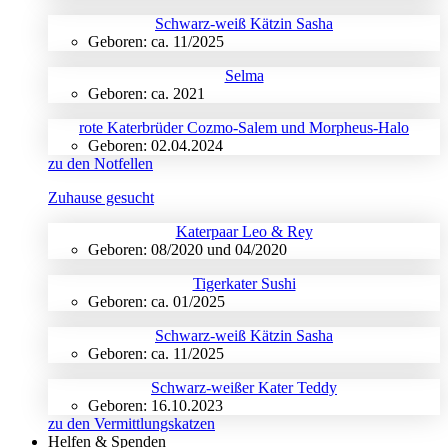
Schwarz-weiß Kätzin Sasha
Geboren: ca. 11/2025
Selma
Geboren: ca. 2021
rote Katerbrüder Cozmo-Salem und Morpheus-Halo
Geboren: 02.04.2024
zu den Notfellen
Zuhause gesucht
Katerpaar Leo & Rey
Geboren: 08/2020 und 04/2020
Tigerkater Sushi
Geboren: ca. 01/2025
Schwarz-weiß Kätzin Sasha
Geboren: ca. 11/2025
Schwarz-weißer Kater Teddy
Geboren: 16.10.2023
zu den Vermittlungskatzen
Helfen & Spenden