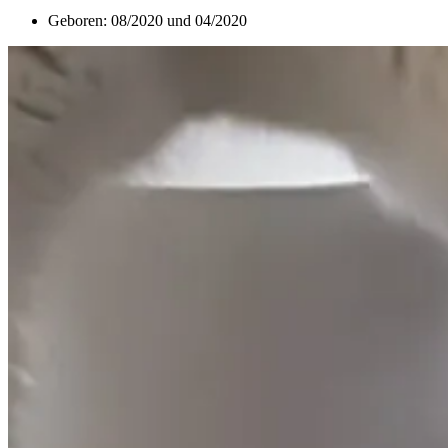
Geboren: 08/2020 und 04/2020