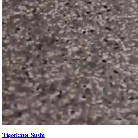
Tigerkater Sushi