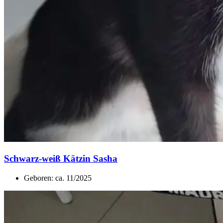
Schwarz-weiß Kätzin Sasha
Geboren: ca. 11/2025