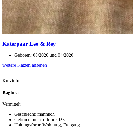
Katerpaar Leo & Rey
Geboren: 08/2020 und 04/2020
weitere Katzen ansehen
Kurzinfo
Baghira
Vermittelt
Geschlecht: männlich
Geboren am: ca. Juni 2023
Haltungsform: Wohnung, Freigang