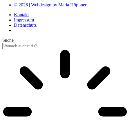
© 2026 | Webdesign by Maria Höppner
Kontakt
Impressum
Datenschutz
Suche