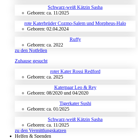
Schwarz-weiß Kätzin Sasha
Geboren: ca. 11/2025
rote Katerbrüder Cozmo-Salem und Morpheus-Halo
Geboren: 02.04.2024
Ruffy
Geboren: ca. 2022
zu den Notfellen
Zuhause gesucht
roter Kater Rossi Redford
Geboren: ca. 2025
Katerpaar Leo & Rey
Geboren: 08/2020 und 04/2020
Tigerkater Sushi
Geboren: ca. 01/2025
Schwarz-weiß Kätzin Sasha
Geboren: ca. 11/2025
zu den Vermittlungskatzen
Helfen & Spenden