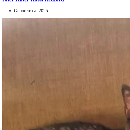
Geboren: ca. 2025