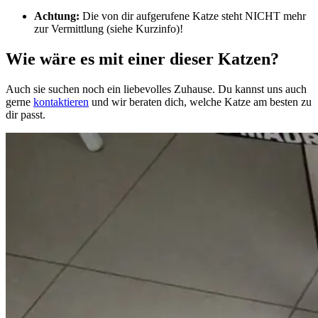
Achtung:
Die von dir aufgerufene Katze steht NICHT mehr
zur Vermittlung (siehe Kurzinfo)!
Wie wäre es mit einer dieser Katzen?
Auch sie suchen noch ein liebevolles Zuhause. Du kannst uns auch
gerne
kontaktieren
und wir beraten dich, welche Katze am besten zu
dir passt.