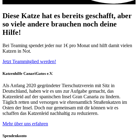
Diese Katze hat es bereits geschafft, aber
so viele andere brauchen noch deine
Hilfe!
Bei Teaming spendet jeder nur 1€ pro Monat und hilft damit vielen
Katzen in Not.
Jetzt Teammitglied werden!
Katzenhilfe CanariGatos e.V.
Als Anfang 2020 gegründeter Tierschutzverein mit Sitz in
Deutschland, haben wir es uns zur Aufgabe gemacht, das
Katzenleid auf der spanischen Insel Gran Canaria zu lindern.
Täglich retten und versorgen wir ehrenamtlich Straßenkatzen im
Osten der Insel. Doch nur gemeinsam mit dir können wir es
schaffen das Katzenleid nachhaltig zu reduzieren.
Mehr über uns erfahren
Spendenkonto