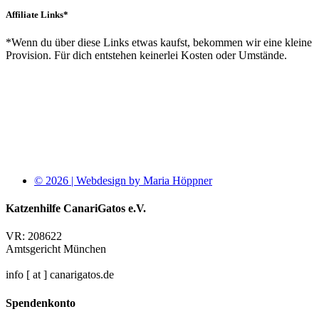
Affiliate Links*
*Wenn du über diese Links etwas kaufst, bekommen wir eine kleine
Provision. Für dich entstehen keinerlei Kosten oder Umstände.
© 2026 | Webdesign by Maria Höppner
Katzenhilfe CanariGatos e.V.
VR: 208622
Amtsgericht München
info [ at ] canarigatos.de
Spendenkonto