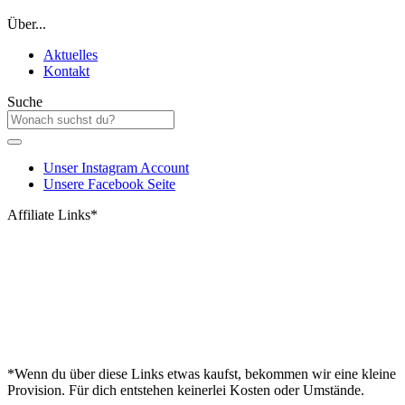
Über...
Aktuelles
Kontakt
Suche
Unser Instagram Account
Unsere Facebook Seite
Affiliate Links*
*Wenn du über diese Links etwas kaufst, bekommen wir eine kleine
Provision. Für dich entstehen keinerlei Kosten oder Umstände.