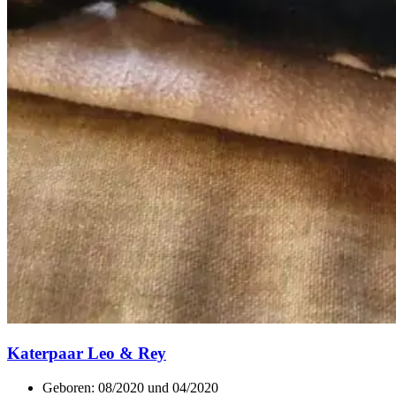
Katerpaar Leo & Rey
Geboren: 08/2020 und 04/2020