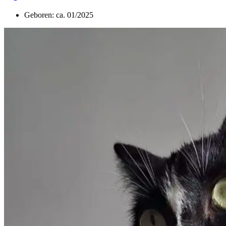
Geboren: ca. 01/2025