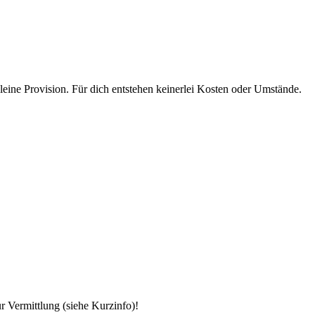
eine Provision. Für dich entstehen keinerlei Kosten oder Umstände.
 Vermittlung (siehe Kurzinfo)!