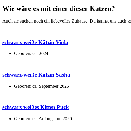
Wie wäre es mit einer dieser Katzen?
Auch sie suchen noch ein liebevolles Zuhause. Du kannst uns auch 
schwarz-weiße Kätzin Viola
Geboren: ca. 2024
schwarz-weiße Kätzin Sasha
Geboren: ca. September 2025
schwarz-weißes Kitten Puck
Geboren: ca. Anfang Juni 2026