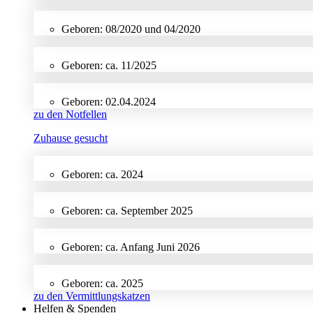
Geboren: 08/2020 und 04/2020
Geboren: ca. 11/2025
Geboren: 02.04.2024
zu den Notfellen
Zuhause gesucht
Geboren: ca. 2024
Geboren: ca. September 2025
Geboren: ca. Anfang Juni 2026
Geboren: ca. 2025
zu den Vermittlungskatzen
Helfen & Spenden