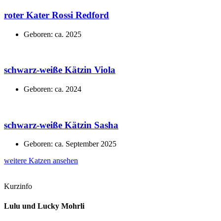
roter Kater Rossi Redford
Geboren: ca. 2025
schwarz-weiße Kätzin Viola
Geboren: ca. 2024
schwarz-weiße Kätzin Sasha
Geboren: ca. September 2025
weitere Katzen ansehen
Kurzinfo
Lulu und Lucky Mohrli