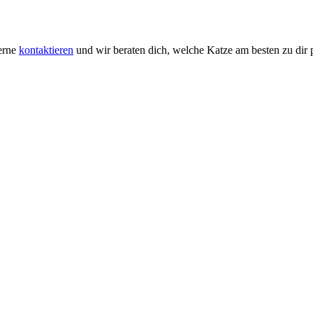
gerne
kontaktieren
und wir beraten dich, welche Katze am besten zu dir p