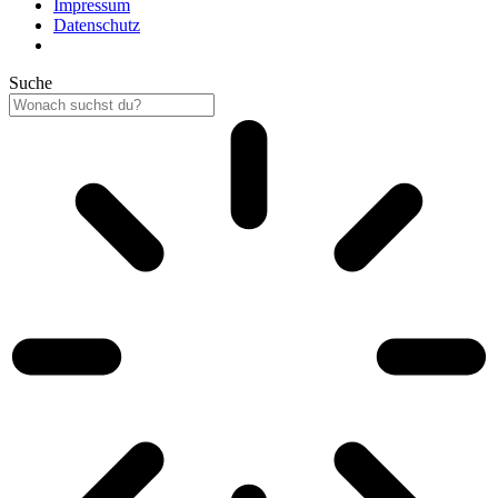
Impressum
Datenschutz
Suche