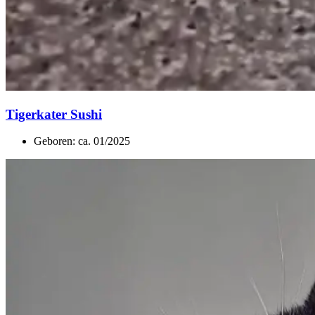
Tigerkater Sushi
Geboren: ca. 01/2025