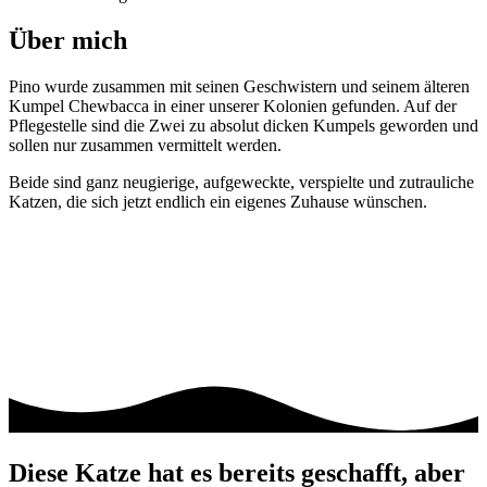
Über mich
Pino wurde zusammen mit seinen Geschwistern und seinem älteren
Kumpel Chewbacca in einer unserer Kolonien gefunden. Auf der
Pflegestelle sind die Zwei zu absolut dicken Kumpels geworden und
sollen nur zusammen vermittelt werden.
Beide sind ganz neugierige, aufgeweckte, verspielte und zutrauliche
Katzen, die sich jetzt endlich ein eigenes Zuhause wünschen.
Diese Katze hat es bereits geschafft, aber