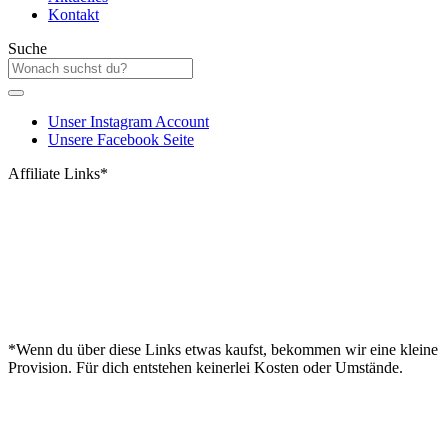
Kontakt
Suche
Unser Instagram Account
Unsere Facebook Seite
Affiliate Links*
*Wenn du über diese Links etwas kaufst, bekommen wir eine kleine
Provision. Für dich entstehen keinerlei Kosten oder Umstände.