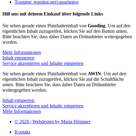
Teaming: teaming.net/canarigatos
Hilf uns mit deinem Einkauf über folgende Links
Sie sehen gerade einen Platzhalterinhalt von
Gooding
. Um auf den
eigentlichen Inhalt zuzugreifen, klicken Sie auf den Button unten.
Bitte beachten Sie, dass dabei Daten an Drittanbieter weitergegeben
werden.
Mehr Informationen
Inhalt entsperren
Service akzeptieren und Inhalte entsperren
Sie sehen gerade einen Platzhalterinhalt von
AWIN
. Um auf den
eigentlichen Inhalt zuzugreifen, klicken Sie auf die Schaltfläche
unten. Bitte beachten Sie, dass dabei Daten an Drittanbieter
weitergegeben werden.
Inhalt entsperren
Service akzeptieren und Inhalte entsperren
Mehr Informationen
© 2026 | Webdesign by Maria Höppner
Kontakt