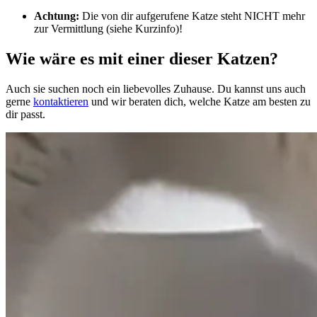
Achtung:
Die von dir aufgerufene Katze steht NICHT mehr
zur Vermittlung (siehe Kurzinfo)!
Wie wäre es mit einer dieser Katzen?
Auch sie suchen noch ein liebevolles Zuhause. Du kannst uns auch
gerne
kontaktieren
und wir beraten dich, welche Katze am besten zu
dir passt.