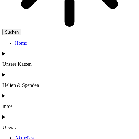
Suchen
Home
Unsere Katzen
Helfen & Spenden
Infos
Über...
Aktuelles