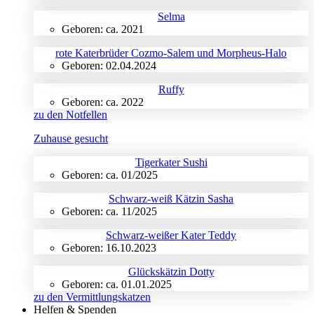
Selma
Geboren: ca. 2021
rote Katerbrüder Cozmo-Salem und Morpheus-Halo
Geboren: 02.04.2024
Ruffy
Geboren: ca. 2022
zu den Notfellen
Zuhause gesucht
Tigerkater Sushi
Geboren: ca. 01/2025
Schwarz-weiß Kätzin Sasha
Geboren: ca. 11/2025
Schwarz-weißer Kater Teddy
Geboren: 16.10.2023
Glückskätzin Dotty
Geboren: ca. 01.01.2025
zu den Vermittlungskatzen
Helfen & Spenden