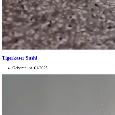
Tigerkater Sushi
Geboren: ca. 01/2025