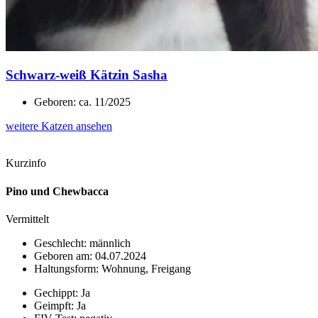
Schwarz-weiß Kätzin Sasha
Geboren: ca. 11/2025
weitere Katzen ansehen
Kurzinfo
Pino und Chewbacca
Vermittelt
Geschlecht: männlich
Geboren am: 04.07.2024
Haltungsform: Wohnung, Freigang
Gechippt: Ja
Geimpft: Ja