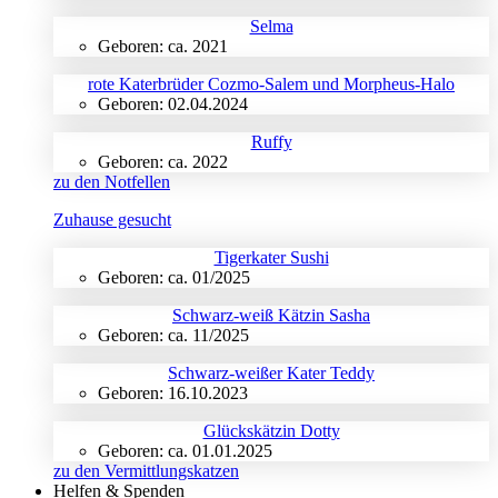
Selma
Geboren: ca. 2021
rote Katerbrüder Cozmo-Salem und Morpheus-Halo
Geboren: 02.04.2024
Ruffy
Geboren: ca. 2022
zu den Notfellen
Zuhause gesucht
Tigerkater Sushi
Geboren: ca. 01/2025
Schwarz-weiß Kätzin Sasha
Geboren: ca. 11/2025
Schwarz-weißer Kater Teddy
Geboren: 16.10.2023
Glückskätzin Dotty
Geboren: ca. 01.01.2025
zu den Vermittlungskatzen
Helfen & Spenden