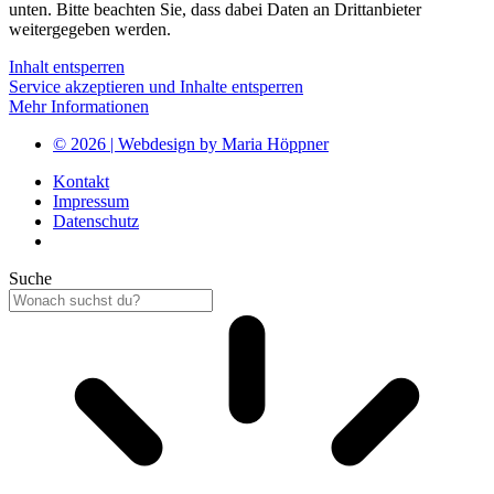
unten. Bitte beachten Sie, dass dabei Daten an Drittanbieter
weitergegeben werden.
Inhalt entsperren
Service akzeptieren und Inhalte entsperren
Mehr Informationen
© 2026 | Webdesign by Maria Höppner
Kontakt
Impressum
Datenschutz
Suche