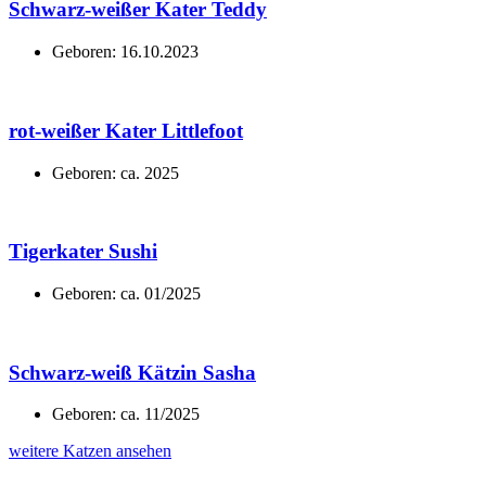
Schwarz-weißer Kater Teddy
Geboren: 16.10.2023
rot-weißer Kater Littlefoot
Geboren: ca. 2025
Tigerkater Sushi
Geboren: ca. 01/2025
Schwarz-weiß Kätzin Sasha
Geboren: ca. 11/2025
weitere Katzen ansehen