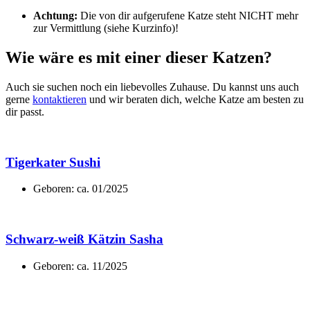
Achtung:
Die von dir aufgerufene Katze steht NICHT mehr
zur Vermittlung (siehe Kurzinfo)!
Wie wäre es mit einer dieser Katzen?
Auch sie suchen noch ein liebevolles Zuhause. Du kannst uns auch
gerne
kontaktieren
und wir beraten dich, welche Katze am besten zu
dir passt.
Tigerkater Sushi
Geboren: ca. 01/2025
Schwarz-weiß Kätzin Sasha
Geboren: ca. 11/2025