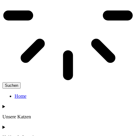
Suchen
Home
Unsere Katzen