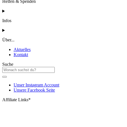
Helfen & Spenden
Infos
Über...
Aktuelles
Kontakt
Suche
Unser Instagram Account
Unsere Facebook Seite
Affiliate Links*