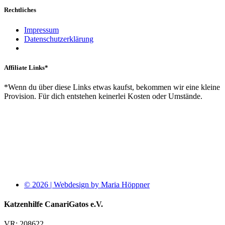
Rechtliches
Impressum
Datenschutzerklärung
Affiliate Links*
*Wenn du über diese Links etwas kaufst, bekommen wir eine kleine
Provision. Für dich entstehen keinerlei Kosten oder Umstände.
© 2026 | Webdesign by Maria Höppner
Katzenhilfe CanariGatos e.V.
VR: 208622