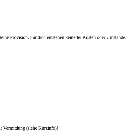
eine Provision. Für dich entstehen keinerlei Kosten oder Umstände.
 Vermittlung (siehe Kurzinfo)!