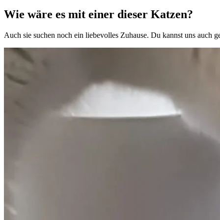
Wie wäre es mit einer dieser Katzen?
Auch sie suchen noch ein liebevolles Zuhause. Du kannst uns auch 