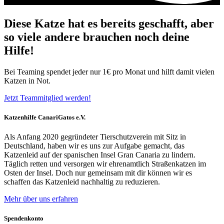
Diese Katze hat es bereits geschafft, aber
so viele andere brauchen noch deine
Hilfe!
Bei Teaming spendet jeder nur 1€ pro Monat und hilft damit vielen
Katzen in Not.
Jetzt Teammitglied werden!
Katzenhilfe CanariGatos e.V.
Als Anfang 2020 gegründeter Tierschutzverein mit Sitz in
Deutschland, haben wir es uns zur Aufgabe gemacht, das
Katzenleid auf der spanischen Insel Gran Canaria zu lindern.
Täglich retten und versorgen wir ehrenamtlich Straßenkatzen im
Osten der Insel. Doch nur gemeinsam mit dir können wir es
schaffen das Katzenleid nachhaltig zu reduzieren.
Mehr über uns erfahren
Spendenkonto