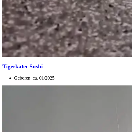
Tigerkater Sushi
Geboren: ca. 01/2025