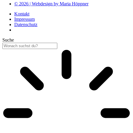
© 2026 | Webdesign by Maria Höppner
Kontakt
Impressum
Datenschutz
Suche