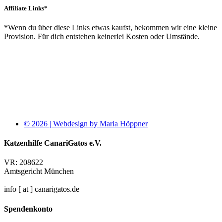
Affiliate Links*
*Wenn du über diese Links etwas kaufst, bekommen wir eine kleine
Provision. Für dich entstehen keinerlei Kosten oder Umstände.
© 2026 | Webdesign by Maria Höppner
Katzenhilfe CanariGatos e.V.
VR: 208622
Amtsgericht München
info [ at ] canarigatos.de
Spendenkonto