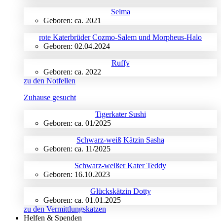
Selma
Geboren: ca. 2021
rote Katerbrüder Cozmo-Salem und Morpheus-Halo
Geboren: 02.04.2024
Ruffy
Geboren: ca. 2022
zu den Notfellen
Zuhause gesucht
Tigerkater Sushi
Geboren: ca. 01/2025
Schwarz-weiß Kätzin Sasha
Geboren: ca. 11/2025
Schwarz-weißer Kater Teddy
Geboren: 16.10.2023
Glückskätzin Dotty
Geboren: ca. 01.01.2025
zu den Vermittlungskatzen
Helfen & Spenden