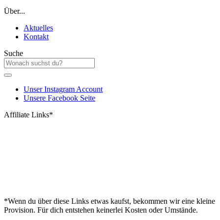
Über...
Aktuelles
Kontakt
Suche
Unser Instagram Account
Unsere Facebook Seite
Affiliate Links*
*Wenn du über diese Links etwas kaufst, bekommen wir eine kleine
Provision. Für dich entstehen keinerlei Kosten oder Umstände.