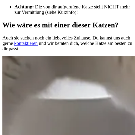
Achtung:
Die von dir aufgerufene Katze steht NICHT mehr
zur Vermittlung (siehe Kurzinfo)!
Wie wäre es mit einer dieser Katzen?
Auch sie suchen noch ein liebevolles Zuhause. Du kannst uns auch
gerne
kontaktieren
und wir beraten dich, welche Katze am besten zu
dir passt.