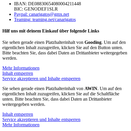
IBAN: DE08830654080004211448
BIC: GENODEF1SLR
Paypal: canarigatos@gmx.net
Teaming: teaming.net/canarigatos
Hilf uns mit deinem Einkauf über folgende Links
Sie sehen gerade einen Platzhalterinhalt von
Gooding
. Um auf den
eigentlichen Inhalt zuzugreifen, klicken Sie auf den Button unten.
Bitte beachten Sie, dass dabei Daten an Drittanbieter weitergegeben
werden.
Mehr Informationen
Inhalt entsperren
Service akzeptieren und Inhalte entsperren
Sie sehen gerade einen Platzhalterinhalt von
AWIN
. Um auf den
eigentlichen Inhalt zuzugreifen, klicken Sie auf die Schaltfläche
unten. Bitte beachten Sie, dass dabei Daten an Drittanbieter
weitergegeben werden.
Inhalt entsperren
Service akzeptieren und Inhalte entsperren
Mehr Informationen