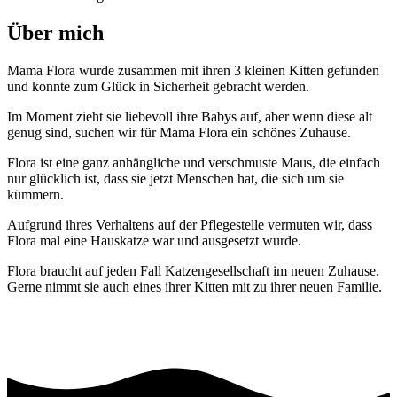
Über mich
Mama Flora wurde zusammen mit ihren 3 kleinen Kitten gefunden
und konnte zum Glück in Sicherheit gebracht werden.
Im Moment zieht sie liebevoll ihre Babys auf, aber wenn diese alt
genug sind, suchen wir für Mama Flora ein schönes Zuhause.
Flora ist eine ganz anhängliche und verschmuste Maus, die einfach
nur glücklich ist, dass sie jetzt Menschen hat, die sich um sie
kümmern.
Aufgrund ihres Verhaltens auf der Pflegestelle vermuten wir, dass
Flora mal eine Hauskatze war und ausgesetzt wurde.
Flora braucht auf jeden Fall Katzengesellschaft im neuen Zuhause.
Gerne nimmt sie auch eines ihrer Kitten mit zu ihrer neuen Familie.