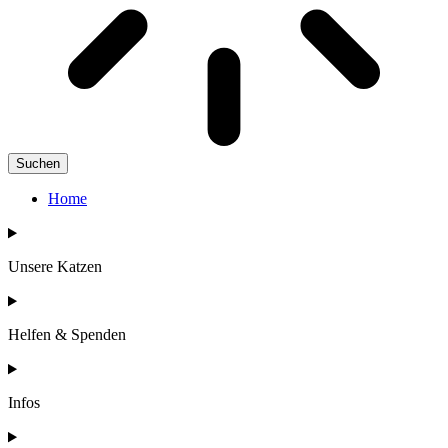
Suchen
Home
Unsere Katzen
Helfen & Spenden
Infos