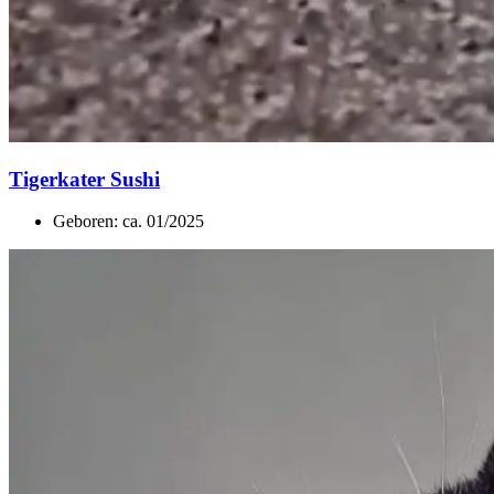
Tigerkater Sushi
Geboren: ca. 01/2025