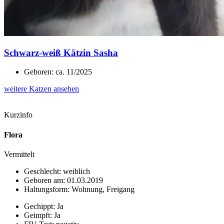
Schwarz-weiß Kätzin Sasha
Geboren: ca. 11/2025
weitere Katzen ansehen
Kurzinfo
Flora
Vermittelt
Geschlecht: weiblich
Geboren am: 01.03.2019
Haltungsform: Wohnung, Freigang
Gechippt: Ja
Geimpft: Ja