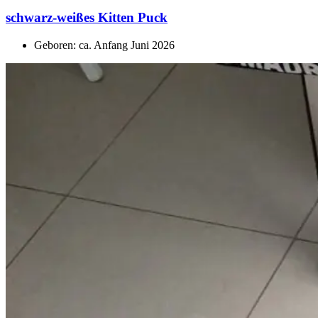
schwarz-weißes Kitten Puck
Geboren: ca. Anfang Juni 2026