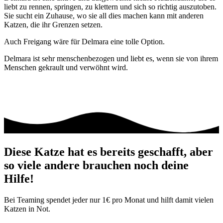
liebt zu rennen, springen, zu klettern und sich so richtig auszutoben.
Sie sucht ein Zuhause, wo sie all dies machen kann mit anderen
Katzen, die ihr Grenzen setzen.
Auch Freigang wäre für Delmara eine tolle Option.
Delmara ist sehr menschenbezogen und liebt es, wenn sie von ihrem
Menschen gekrault und verwöhnt wird.
Diese Katze hat es bereits geschafft, aber
so viele andere brauchen noch deine
Hilfe!
Bei Teaming spendet jeder nur 1€ pro Monat und hilft damit vielen
Katzen in Not.