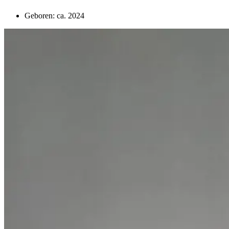
Geboren: ca. 2024