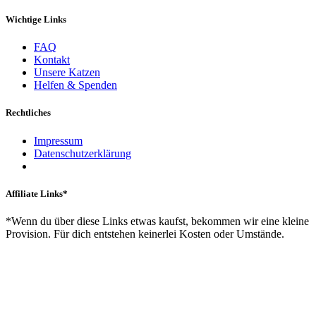
Wichtige Links
FAQ
Kontakt
Unsere Katzen
Helfen & Spenden
Rechtliches
Impressum
Datenschutzerklärung
Affiliate Links*
*Wenn du über diese Links etwas kaufst, bekommen wir eine kleine
Provision. Für dich entstehen keinerlei Kosten oder Umstände.