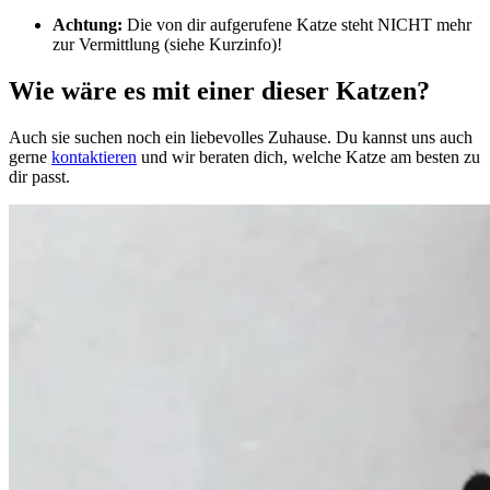
Achtung:
Die von dir aufgerufene Katze steht NICHT mehr
zur Vermittlung (siehe Kurzinfo)!
Wie wäre es mit einer dieser Katzen?
Auch sie suchen noch ein liebevolles Zuhause. Du kannst uns auch
gerne
kontaktieren
und wir beraten dich, welche Katze am besten zu
dir passt.