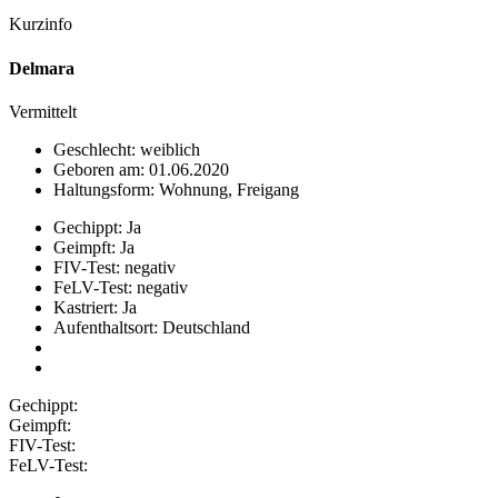
Kurzinfo
Delmara
Vermittelt
Geschlecht: weiblich
Geboren am: 01.06.2020
Haltungsform: Wohnung, Freigang
Gechippt: Ja
Geimpft: Ja
FIV-Test: negativ
FeLV-Test: negativ
Kastriert: Ja
Aufenthaltsort: Deutschland
Gechippt:
Geimpft:
FIV-Test:
FeLV-Test: