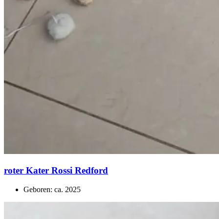
roter Kater Rossi Redford
Geboren: ca. 2025