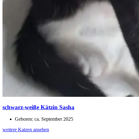
schwarz-weiße Kätzin Sasha
Geboren: ca. September 2025
weitere Katzen ansehen