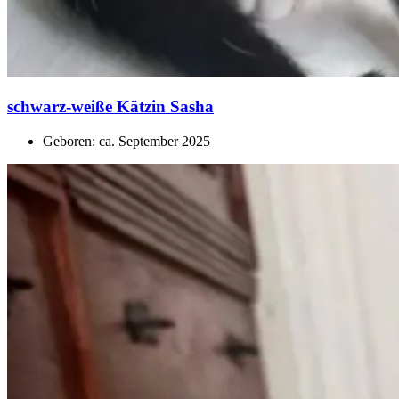
schwarz-weiße Kätzin Sasha
Geboren: ca. September 2025