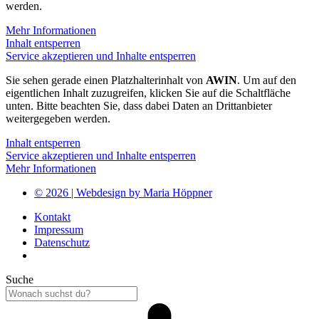
werden.
Mehr Informationen
Inhalt entsperren
Service akzeptieren und Inhalte entsperren
Sie sehen gerade einen Platzhalterinhalt von
AWIN
. Um auf den
eigentlichen Inhalt zuzugreifen, klicken Sie auf die Schaltfläche
unten. Bitte beachten Sie, dass dabei Daten an Drittanbieter
weitergegeben werden.
Inhalt entsperren
Service akzeptieren und Inhalte entsperren
Mehr Informationen
© 2026 | Webdesign by Maria Höppner
Kontakt
Impressum
Datenschutz
Suche