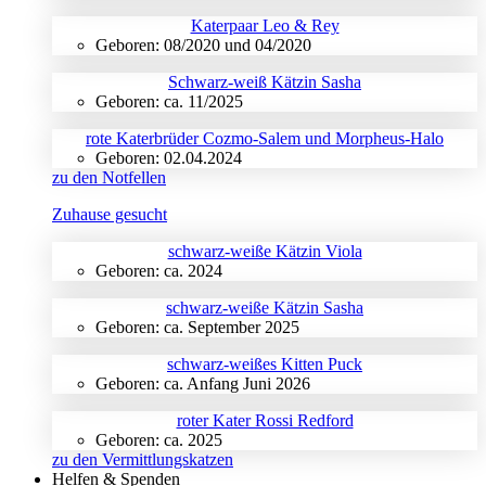
Katerpaar Leo & Rey
Geboren: 08/2020 und 04/2020
Schwarz-weiß Kätzin Sasha
Geboren: ca. 11/2025
rote Katerbrüder Cozmo-Salem und Morpheus-Halo
Geboren: 02.04.2024
zu den Notfellen
Zuhause gesucht
schwarz-weiße Kätzin Viola
Geboren: ca. 2024
schwarz-weiße Kätzin Sasha
Geboren: ca. September 2025
schwarz-weißes Kitten Puck
Geboren: ca. Anfang Juni 2026
roter Kater Rossi Redford
Geboren: ca. 2025
zu den Vermittlungskatzen
Helfen & Spenden