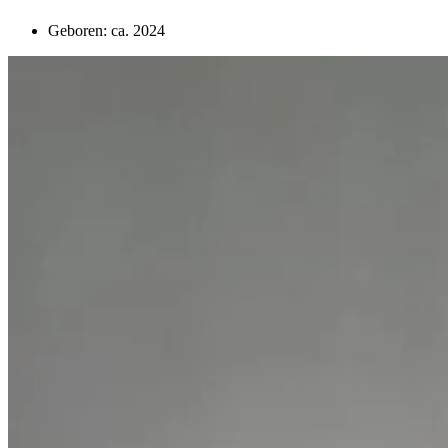
Geboren: ca. 2024