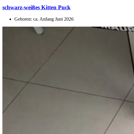
schwarz-weißes Kitten Puck
Geboren: ca. Anfang Juni 2026