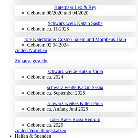
Katerpaar Leo & Rey
Geboren: 08/2020 und 04/2020
Schwarz-weiß Kätzin Sasha
Geboren: ca. 11/2025
rote Katerbrüder Cozmo-Salem und Morpheus-Halo
Geboren: 02.04.2024
zu den Notfellen
Zuhause gesucht
schwarz-weiße Kätzin Viola
Geboren: ca. 2024
schwarz-weiße Kätzin Sasha
Geboren: ca. September 2025
schwarz-weißes Kitten Puck
Geboren: ca. Anfang Juni 2026
roter Kater Rossi Redford
Geboren: ca. 2025
zu den Vermittlungskatzen
Helfen & Spenden