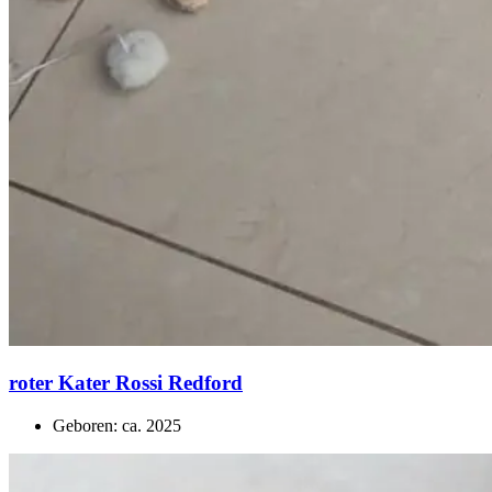
roter Kater Rossi Redford
Geboren: ca. 2025