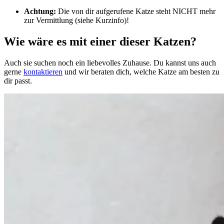
Achtung:
Die von dir aufgerufene Katze steht NICHT mehr
zur Vermittlung (siehe Kurzinfo)!
Wie wäre es mit einer dieser Katzen?
Auch sie suchen noch ein liebevolles Zuhause. Du kannst uns auch
gerne
kontaktieren
und wir beraten dich, welche Katze am besten zu
dir passt.