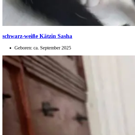
schwarz-weiße Kätzin Sasha
Geboren: ca. September 2025