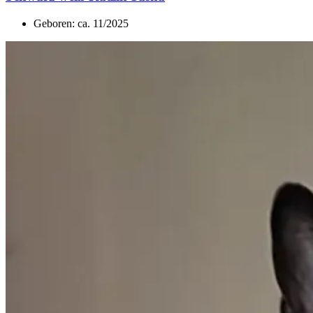
Geboren: ca. 11/2025