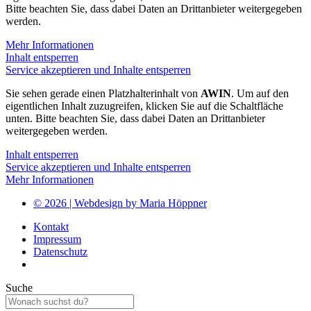
Bitte beachten Sie, dass dabei Daten an Drittanbieter weitergegeben
werden.
Mehr Informationen
Inhalt entsperren
Service akzeptieren und Inhalte entsperren
Sie sehen gerade einen Platzhalterinhalt von
AWIN
. Um auf den
eigentlichen Inhalt zuzugreifen, klicken Sie auf die Schaltfläche
unten. Bitte beachten Sie, dass dabei Daten an Drittanbieter
weitergegeben werden.
Inhalt entsperren
Service akzeptieren und Inhalte entsperren
Mehr Informationen
© 2026 | Webdesign by Maria Höppner
Kontakt
Impressum
Datenschutz
Suche