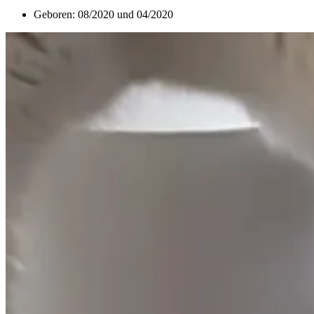
Geboren: 08/2020 und 04/2020