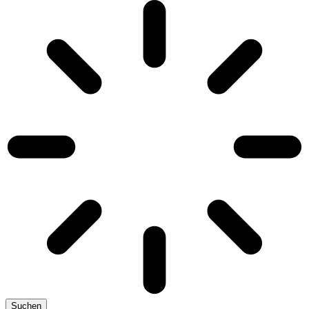
Suchen