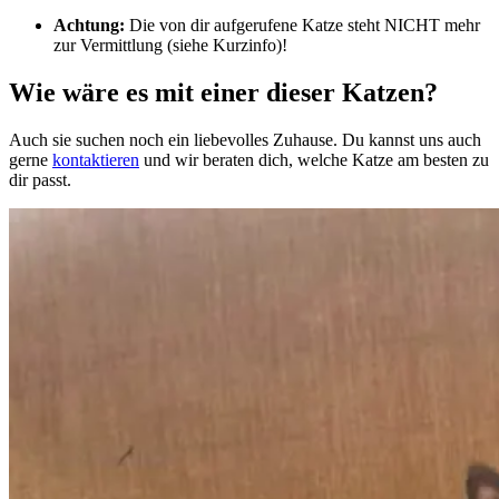
Achtung:
Die von dir aufgerufene Katze steht NICHT mehr
zur Vermittlung (siehe Kurzinfo)!
Wie wäre es mit einer dieser Katzen?
Auch sie suchen noch ein liebevolles Zuhause. Du kannst uns auch
gerne
kontaktieren
und wir beraten dich, welche Katze am besten zu
dir passt.