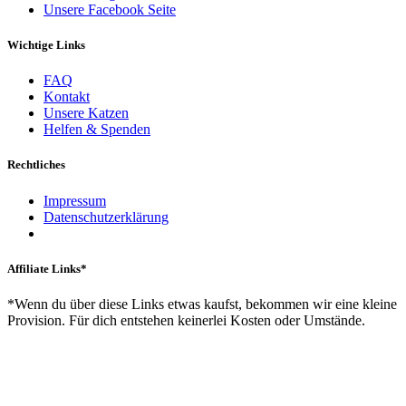
Unsere Facebook Seite
Wichtige Links
FAQ
Kontakt
Unsere Katzen
Helfen & Spenden
Rechtliches
Impressum
Datenschutzerklärung
Affiliate Links*
*Wenn du über diese Links etwas kaufst, bekommen wir eine kleine
Provision. Für dich entstehen keinerlei Kosten oder Umstände.