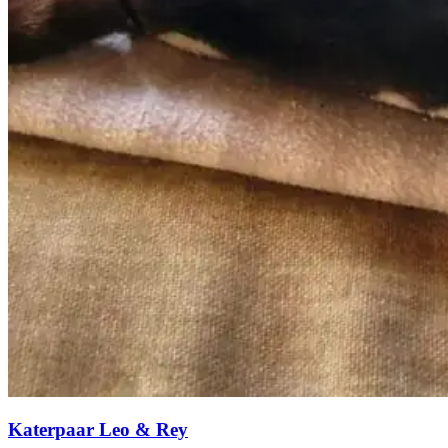
Katerpaar Leo & Rey