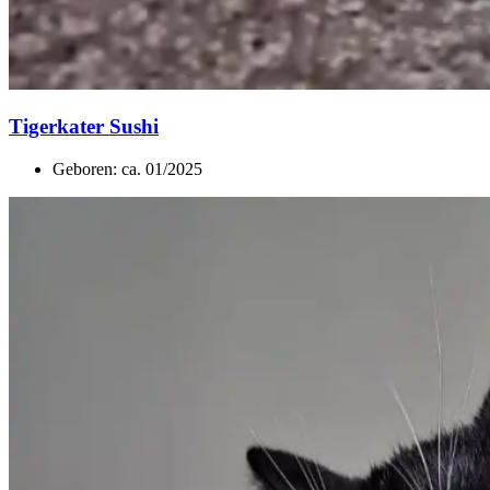
Tigerkater Sushi
Geboren: ca. 01/2025