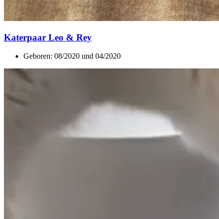
Katerpaar Leo & Rey
Geboren: 08/2020 und 04/2020