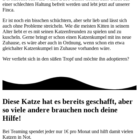
einer schlechten Haltung befreit werden und lebt jetzt auf unserer
Finca.
Er ist noch ein bisschen schüchtern, aber sehr lieb und lässt sich
auch ohne Probleme streicheln. Wie die meisten Kitten in seinem
Alter liebt er es mit seinen Katzenfreunden zu spielen und zu
kuscheln. Gerne bringt er schon einen Katzenkumpel mit ins neue
Zuhause, es wäre aber auch in Ordnung, wenn schon ein etwa
gleichalter Katzenkumpel im Zuhause vorhanden wäre.
Wer verliebt sich in den süßen Tropf und möchte ihn adoptieren?
Diese Katze hat es bereits geschafft, aber
so viele andere brauchen noch deine
Hilfe!
Bei Teaming spendet jeder nur 1€ pro Monat und hilft damit vielen
Katzen in Not.