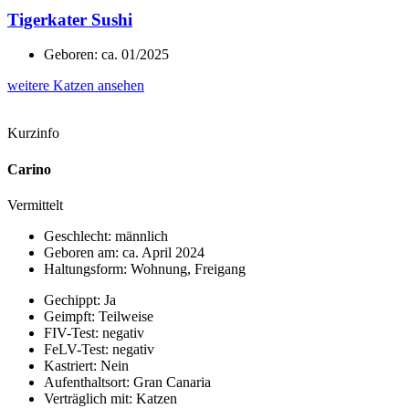
Tigerkater Sushi
Geboren: ca. 01/2025
weitere Katzen ansehen
Kurzinfo
Carino
Vermittelt
Geschlecht: männlich
Geboren am: ca. April 2024
Haltungsform: Wohnung, Freigang
Gechippt: Ja
Geimpft: Teilweise
FIV-Test: negativ
FeLV-Test: negativ
Kastriert: Nein
Aufenthaltsort: Gran Canaria
Verträglich mit: Katzen