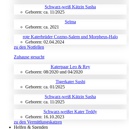
Schwarz-weiß Kätzin Sasha
Geboren: ca. 11/2025
Selma
Geboren: ca. 2021
rote Katerbrüder Cozmo-Salem und Morpheus-Halo
Geboren: 02.04.2024
zu den Notfellen
Zuhause gesucht
Katerpaar Leo & Rey
Geboren: 08/2020 und 04/2020
Tigerkater Sushi
Geboren: ca. 01/2025
Schwarz-weiß Kätzin Sasha
Geboren: ca. 11/2025
Schwarz-weißer Kater Teddy
Geboren: 16.10.2023
zu den Vermittlungskatzen
Helfen & Spenden