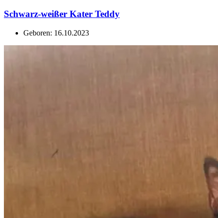
Schwarz-weißer Kater Teddy
Geboren: 16.10.2023