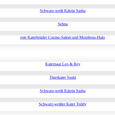
Schwarz-weiß Kätzin Sasha
Selma
rote Katerbrüder Cozmo-Salem und Morpheus-Halo
Katerpaar Leo & Rey
Tigerkater Sushi
Schwarz-weiß Kätzin Sasha
Schwarz-weißer Kater Teddy