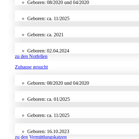
Geboren: 08/2020 und 04/2020
Geboren: ca. 11/2025
Geboren: ca. 2021
Geboren: 02.04.2024
zu den Notfellen
Zuhause gesucht
Geboren: 08/2020 und 04/2020
Geboren: ca. 01/2025
Geboren: ca. 11/2025
Geboren: 16.10.2023
zu den Vermittlungskatzen