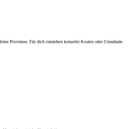
eine Provision. Für dich entstehen keinerlei Kosten oder Umstände.