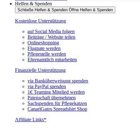
Helfen & Spenden
Schließe Helfen & Spenden
Öffne Helfen & Spenden
Kostenlose Unterstützung
auf Social Media folgen
Beiträge / Website teilen
Onlineshopping
Flugpate werden
Pflegestelle werden
Ehrenamtlich mitarbeiten
Finanzielle Unterstützung
via Banküberweisung spenden
via PayPal spenden
1€ Teaming Mitglied werden
Patenschaft übernehmen
Sachspenden für Pflegekatzen
CanariGatos Spreadshirt Shop
Affiliate Links*