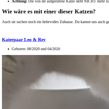
Achtung:
Die von dir aufgerufene Katze steht NICHT mehr zur
Wie wäre es mit einer dieser Katzen?
Auch sie suchen noch ein liebevolles Zuhause. Du kannst uns auch 
Katerpaar Leo & Rey
Geboren: 08/2020 und 04/2020