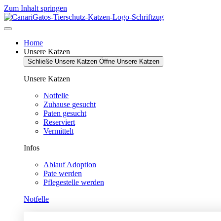
Zum Inhalt springen
Home
Unsere Katzen
Schließe Unsere Katzen
Öffne Unsere Katzen
Unsere Katzen
Notfelle
Zuhause gesucht
Paten gesucht
Reserviert
Vermittelt
Infos
Ablauf Adoption
Pate werden
Pflegestelle werden
Notfelle