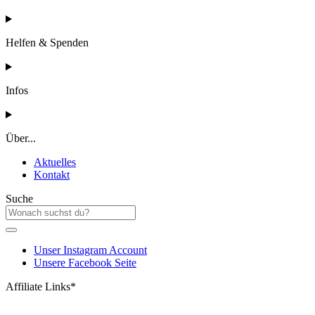
Helfen & Spenden
Infos
Über...
Aktuelles
Kontakt
Suche
Unser Instagram Account
Unsere Facebook Seite
Affiliate Links*