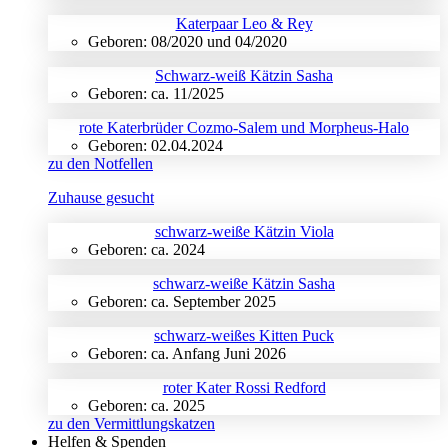
Katerpaar Leo & Rey
Geboren: 08/2020 und 04/2020
Schwarz-weiß Kätzin Sasha
Geboren: ca. 11/2025
rote Katerbrüder Cozmo-Salem und Morpheus-Halo
Geboren: 02.04.2024
zu den Notfellen
Zuhause gesucht
schwarz-weiße Kätzin Viola
Geboren: ca. 2024
schwarz-weiße Kätzin Sasha
Geboren: ca. September 2025
schwarz-weißes Kitten Puck
Geboren: ca. Anfang Juni 2026
roter Kater Rossi Redford
Geboren: ca. 2025
zu den Vermittlungskatzen
Helfen & Spenden