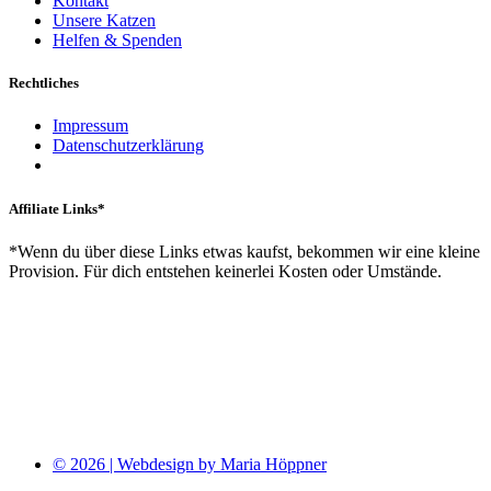
Kontakt
Unsere Katzen
Helfen & Spenden
Rechtliches
Impressum
Datenschutzerklärung
Affiliate Links*
*Wenn du über diese Links etwas kaufst, bekommen wir eine kleine
Provision. Für dich entstehen keinerlei Kosten oder Umstände.
© 2026 | Webdesign by Maria Höppner