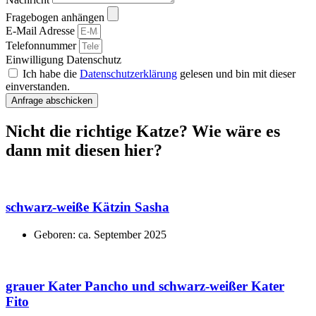
Fragebogen anhängen
E-Mail Adresse
Telefonnummer
Einwilligung Datenschutz
Ich habe die
Datenschutzerklärung
gelesen und bin mit dieser
einverstanden.
Anfrage abschicken
Nicht die richtige Katze? Wie wäre es
dann mit diesen hier?
schwarz-weiße Kätzin Sasha
Geboren: ca. September 2025
grauer Kater Pancho und schwarz-weißer Kater
Fito