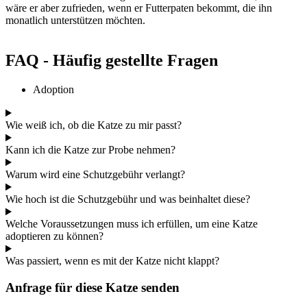
wäre er aber zufrieden, wenn er Futterpaten bekommt, die ihn
monatlich unterstützen möchten.
FAQ - Häufig gestellte Fragen
Adoption
Wie weiß ich, ob die Katze zu mir passt?
Kann ich die Katze zur Probe nehmen?
Warum wird eine Schutzgebühr verlangt?
Wie hoch ist die Schutzgebühr und was beinhaltet diese?
Welche Voraussetzungen muss ich erfüllen, um eine Katze
adoptieren zu können?
Was passiert, wenn es mit der Katze nicht klappt?
Anfrage für diese Katze senden