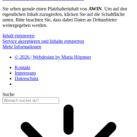
Sie sehen gerade einen Platzhalterinhalt von
AWIN
. Um auf den
eigentlichen Inhalt zuzugreifen, klicken Sie auf die Schaltfläche
unten. Bitte beachten Sie, dass dabei Daten an Drittanbieter
weitergegeben werden.
Inhalt entsperren
Service akzeptieren und Inhalte entsperren
Mehr Informationen
© 2026 | Webdesign by Maria Höppner
Kontakt
Impressum
Datenschutz
Suche