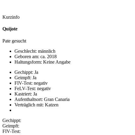
Kurzinfo
Quijote
Pate gesucht
Geschlecht: männlich
Geboren am: ca. 2018
Haltungsform: Keine Angabe
Gechippt: Ja
Geimpft: Ja
FIV-Test: negativ
FeLV-Test: negativ
Kastriert: Ja
Aufenthaltsort: Gran Canaria
Verträglich mit: Katzen
Gechippt:
Geimpft:
FIV-Test: