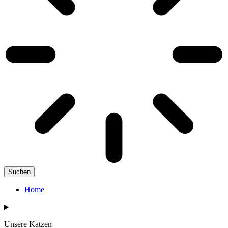
Suchen
Home
Unsere Katzen